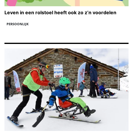
Leven in een rolstoel heeft ook zo z’n voordelen
PERSOONLIJK