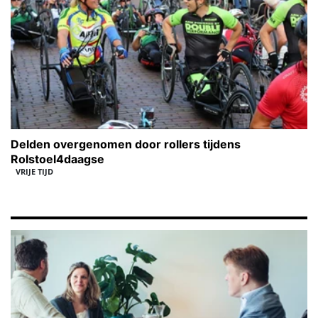
Delden overgenomen door rollers tijdens
Rolstoel4daagse
VRIJE TIJD