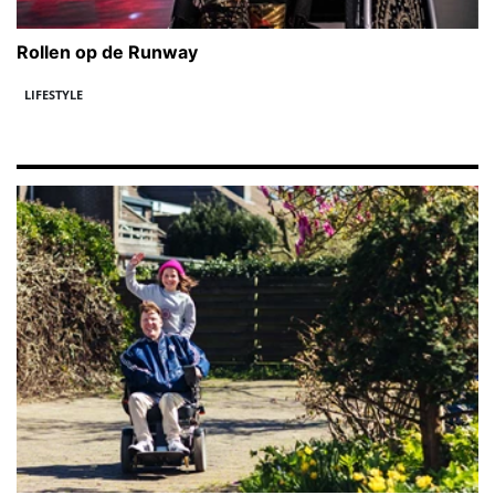
Rollen op de Runway
LIFESTYLE