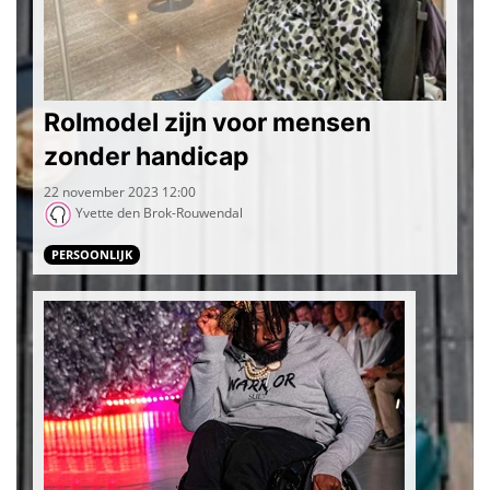
Rolmodel zijn voor mensen
zonder handicap
22 november 2023 12:00
Yvette den Brok-Rouwendal
PERSOONLIJK