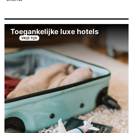
Toegankelijke luxe hotels
VRIJE TIJD