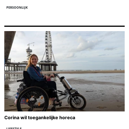
PERSOONLIJK
Corina wil toegankelijke horeca
LIFESTYLE