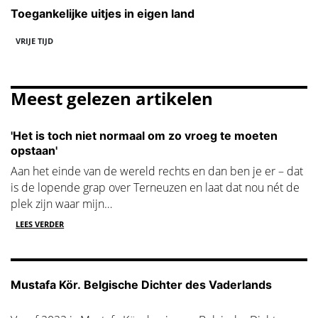
Toegankelijke uitjes in eigen land
VRIJE TIJD
Meest gelezen artikelen
'Het is toch niet normaal om zo vroeg te moeten
opstaan'
Aan het einde van de wereld rechts en dan ben je er – dat
is de lopende grap over Terneuzen en laat dat nou nét de
plek zijn waar mijn…
LEES VERDER
Mustafa Kör. Belgische Dichter des Vaderlands