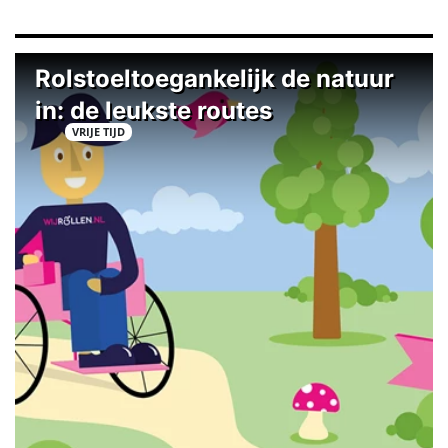
Rolstoeltoegankelijk de natuur
in: de leukste routes
VRIJE TIJD