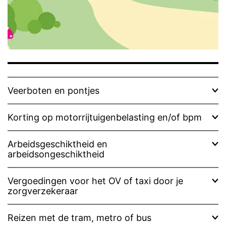
Veerboten en pontjes
Korting op motorrijtuigenbelasting en/of bpm
Arbeidsgeschiktheid en
arbeidsongeschiktheid
Vergoedingen voor het OV of taxi door je
zorgverzekeraar
Reizen met de tram, metro of bus