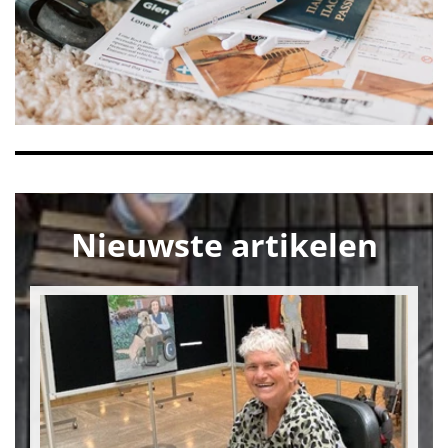
Nieuwste artikelen