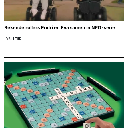
Bekende rollers Endri en Eva samen in NPO-serie
VRIJE TIJD