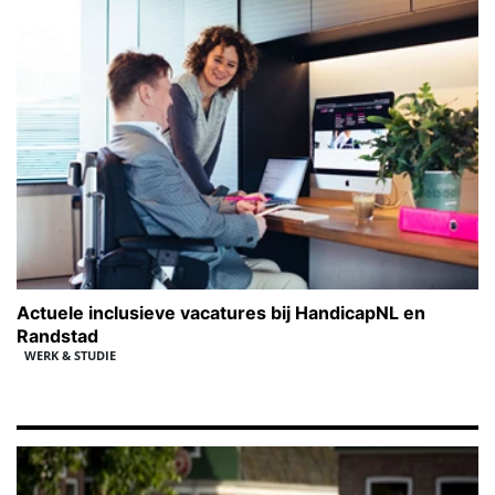
Actuele inclusieve vacatures bij HandicapNL en
Randstad
WERK & STUDIE