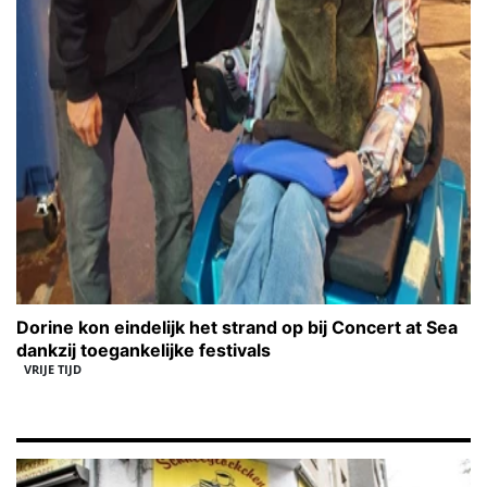
Dorine kon eindelijk het strand op bij Concert at Sea
dankzij toegankelijke festivals
VRIJE TIJD