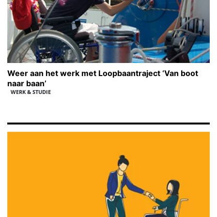
Weer aan het werk met Loopbaantraject ‘Van boot
naar baan’
WERK & STUDIE