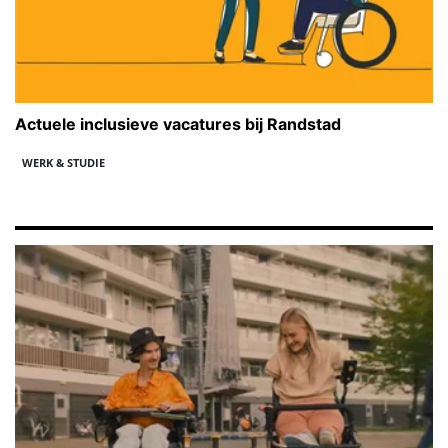
Actuele inclusieve vacatures bij Randstad
WERK & STUDIE