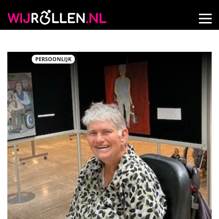
PERSOONLIJK