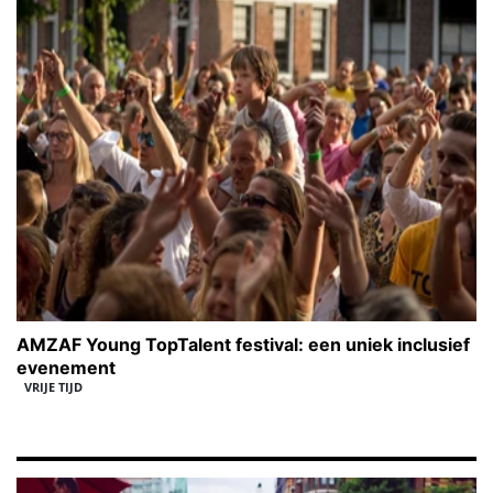
AMZAF Young TopTalent festival: een uniek inclusief
evenement
VRIJE TIJD