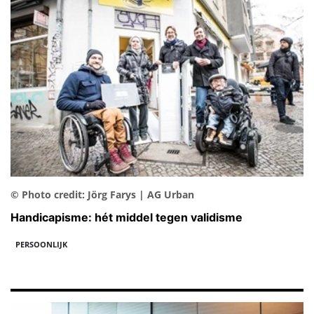
© Photo credit: Jörg Farys | AG Urban
Handicapisme: hét middel tegen validisme
PERSOONLIJK