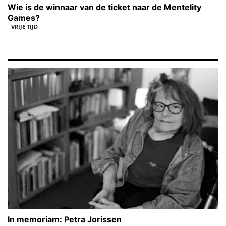
Wie is de winnaar van de ticket naar de Mentelity
Games?
VRIJE TIJD
In memoriam: Petra Jorissen