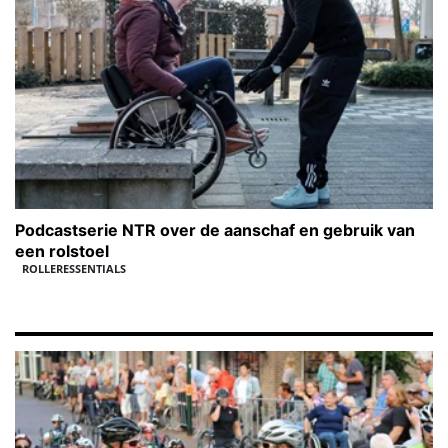
Podcastserie NTR over de aanschaf en gebruik van
een rolstoel
ROLLERESSENTIALS