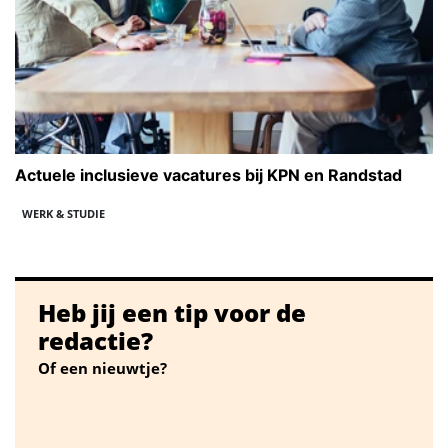
Actuele inclusieve vacatures bij KPN en Randstad
WERK & STUDIE
Heb jij een tip voor de
redactie?
Of een nieuwtje?