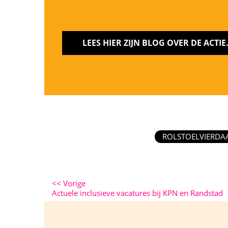
LEES HIER ZIJN BLOG OVER DE ACTIE
ROLSTOELVIERDA
<<
Vorige
Actuele inclusieve vacatures bij KPN en Randstad