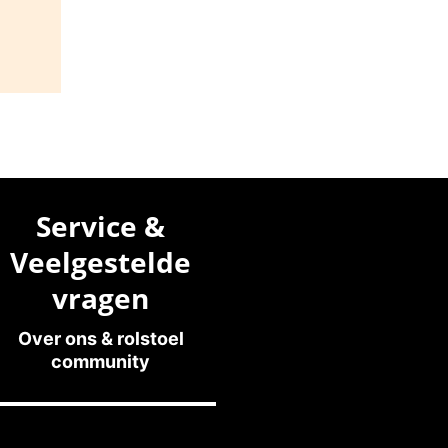
Service &
Veelgestelde
vragen
Over ons & rolstoel
community