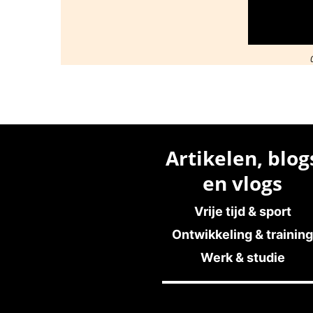
Artikelen, blog
en vlogs
Vrije tijd & sport
Ontwikkeling & training
Werk & studie