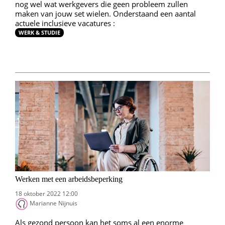
nog wel wat werkgevers die geen probleem zullen
maken van jouw set wielen. Onderstaand een aantal
actuele inclusieve vacatures :
WERK & STUDIE
Werken met een arbeidsbeperking
18 oktober 2022 12:00
Marianne Nijnuis
Als gezond persoon kan het soms al een enorme