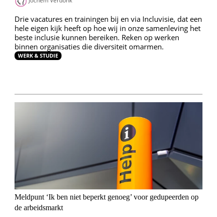
Jochem Verdonk
Drie vacatures en trainingen bij en via Incluvisie, dat een
hele eigen kijk heeft op hoe wij in onze samenleving het
beste inclusie kunnen bereiken. Reken op werken
binnen organisaties die diversiteit omarmen.
WERK & STUDIE
Meldpunt ‘Ik ben niet beperkt genoeg’ voor gedupeerden op
de arbeidsmarkt