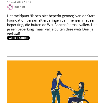
16 mei 2022 18:59
Ieder(in)
Het meldpunt ‘Ik ben niet beperkt genoeg’ van de Start
Foundation verzamelt ervaringen van mensen met een
beperking, die buiten de Wet Banenafspraak vallen. Heb
je een beperking, maar val je buiten deze wet? Deel je
verhaal!
WERK & STUDIE