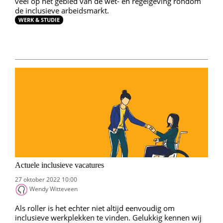
veel op het gebied van de wet- en regelgeving rondom
de inclusieve arbeidsmarkt.
WERK & STUDIE
Actuele inclusieve vacatures
27 oktober 2022 10:00
Wendy Witteveen
Als roller is het echter niet altijd eenvoudig om
inclusieve werkplekken te vinden. Gelukkig kennen wij