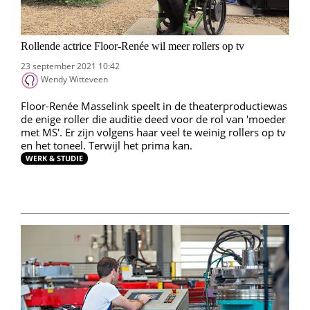
Rollende actrice Floor-Renée wil meer rollers op tv
23 september 2021 10:42
Wendy Witteveen
Floor-Renée Masselink speelt in de theaterproductiewas
de enige roller die auditie deed voor de rol van 'moeder
met MS'. Er zijn volgens haar veel te weinig rollers op tv
en het toneel. Terwijl het prima kan.
WERK & STUDIE