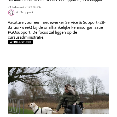
21 februari 2022 08:06
PGOsupport
Vacature voor een medewerker Service & Support (28-
32 uur/week) bij de onafhankelijke kennisorganisatie
PGOsupport. De focus zal liggen op de
cursusadministratie.
WERK & STUDIE