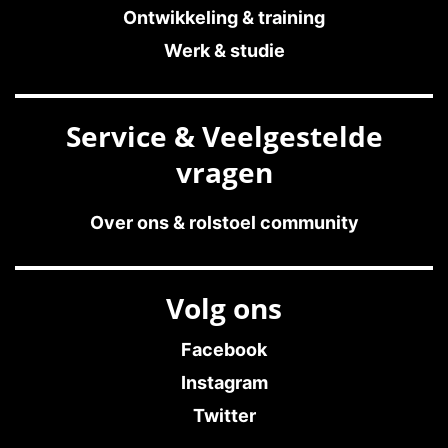
Ontwikkeling & training
Werk & studie
Service & Veelgestelde
vragen
Over ons & rolstoel community
Volg ons
Facebook
Instagram
Twitter