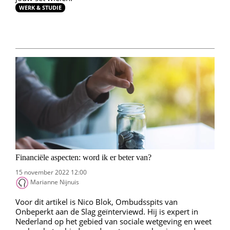
WERK & STUDIE
Financiële aspecten: word ik er beter van?
15 november 2022 12:00
Marianne Nijnuis
Voor dit artikel is Nico Blok, Ombudsspits van
Onbeperkt aan de Slag geïnterviewd. Hij is expert in
Nederland op het gebied van sociale wetgeving en weet