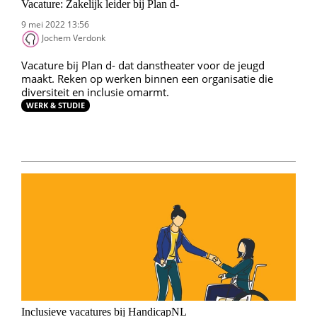
Vacature: Zakelijk leider bij Plan d-
9 mei 2022 13:56
Jochem Verdonk
Vacature bij Plan d- dat danstheater voor de jeugd
maakt. Reken op werken binnen een organisatie die
diversiteit en inclusie omarmt.
WERK & STUDIE
Inclusieve vacatures bij HandicapNL