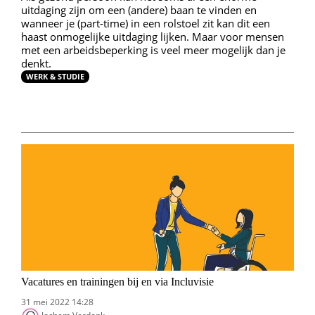
uitdaging zijn om een (andere) baan te vinden en
wanneer je (part-time) in een rolstoel zit kan dit een
haast onmogelijke uitdaging lijken. Maar voor mensen
met een arbeidsbeperking is veel meer mogelijk dan je
denkt.
WERK & STUDIE
Vacatures en trainingen bij en via Incluvisie
31 mei 2022 14:28