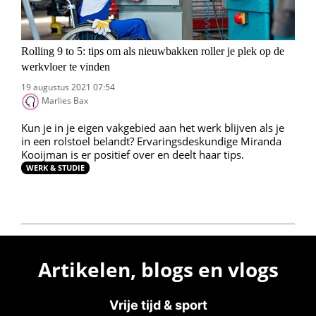
Rolling 9 to 5: tips om als nieuwbakken roller je plek op de
werkvloer te vinden
19 augustus 2021 07:54
Marlies Bax
Kun je in je eigen vakgebied aan het werk blijven als je
in een rolstoel belandt? Ervaringsdeskundige Miranda
Kooijman is er positief over en deelt haar tips.
WERK & STUDIE
Artikelen, blogs en vlogs
Vrije tijd & sport