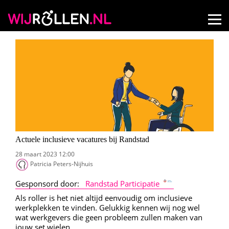
Actuele inclusieve vacatures bij Randstad
28 maart 2023 12:00
Patricia Peters-Nijhuis
Gesponsord door:
Randstad Participatie
Als roller is het niet altijd eenvoudig om inclusieve
werkplekken te vinden. Gelukkig kennen wij nog wel
wat werkgevers die geen probleem zullen maken van
jouw set wielen.