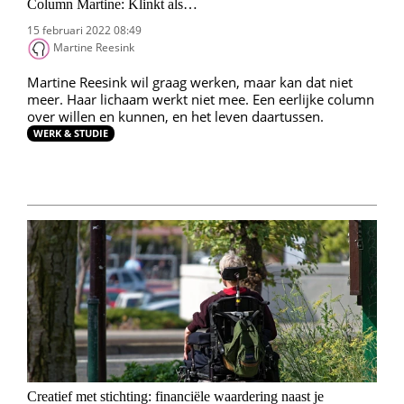
Column Martine: Klinkt als…
15 februari 2022 08:49
Martine Reesink
Martine Reesink wil graag werken, maar kan dat niet
meer. Haar lichaam werkt niet mee. Een eerlijke column
over willen en kunnen, en het leven daartussen.
WERK & STUDIE
Creatief met stichting: financiële waardering naast je