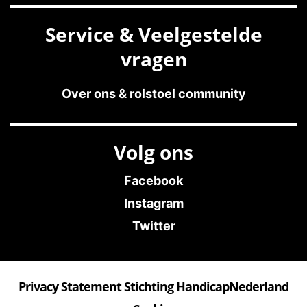
Service & Veelgestelde
vragen
Over ons & rolstoel community
Volg ons
Facebook
Instagram
Twitter
Privacy Statement Stichting HandicapNederland