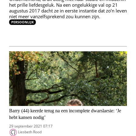
het prille liefdesgeluk. Na een ongelukkige val op 21
augustus 2017 dacht ze in eerste instantie dat zo’n leven
niet meer vanzelfsprekend zou kunnen zijn.
PERSOONLIJK
Barry (44) keerde terug na een incomplete dwarslaesie: ‘Je
hebt kansen nodig’
29 september 2021 07:17
Liesbeth Rood