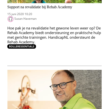
Support na revalidatie bij Rehab Academy
15 juni 2020 10:20
Susan Haveman
Hoe pak je na revalidatie het gewone leven weer op? De
Rehab Academy biedt ondersteuning en praktische hulp
met gerichte trainingen. HandicapNL ondersteunt de
Rehab Academy.
ROLLERESSENTIALS