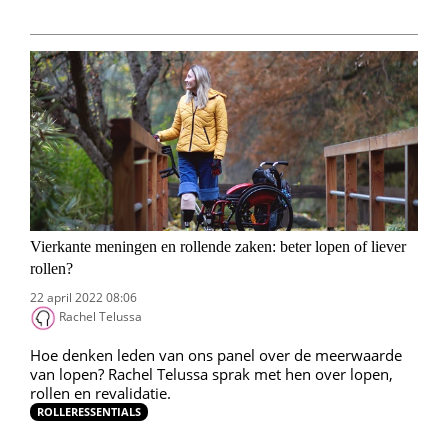
Vierkante meningen en rollende zaken: beter lopen of liever
rollen?
22 april 2022 08:06
Rachel Telussa
Hoe denken leden van ons panel over de meerwaarde
van lopen? Rachel Telussa sprak met hen over lopen,
rollen en revalidatie.
ROLLERESSENTIALS