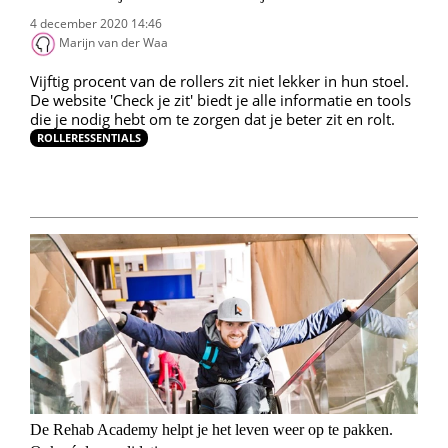
4 december 2020 14:46
Marijn van der Waa
Vijftig procent van de rollers zit niet lekker in hun stoel.
De website 'Check je zit' biedt je alle informatie en tools
die je nodig hebt om te zorgen dat je beter zit en rolt.
ROLLERESSENTIALS
De Rehab Academy helpt je het leven weer op te pakken.