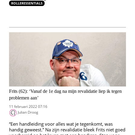
ROLLERESSENTIALS
Frits (62): ‘Vanaf de 1e dag na mijn revalidatie liep ik tegen
problemen aan’
11 februari 2022 07:16
Julian Droog
“Een handleiding voor alles wat je tegenkomt, was
handig geweest.” Na zijn revalidatie bleek Frits niet goed