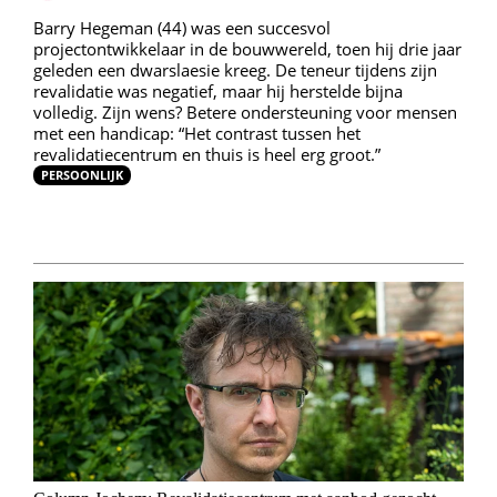
Barry Hegeman (44) was een succesvol
projectontwikkelaar in de bouwwereld, toen hij drie jaar
geleden een dwarslaesie kreeg. De teneur tijdens zijn
revalidatie was negatief, maar hij herstelde bijna
volledig. Zijn wens? Betere ondersteuning voor mensen
met een handicap: “Het contrast tussen het
revalidatiecentrum en thuis is heel erg groot.”
PERSOONLIJK