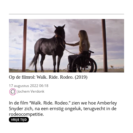
Op de filmrol: Walk. Ride. Rodeo. (2019)
17 augustus 2022 06:18
Jochem Verdonk
In de film “Walk. Ride. Rodeo.” zien we hoe Amberley
Snyder zich, na een ernstig ongeluk, terugvecht in de
rodeocompetitie.
VRIJE TIJD