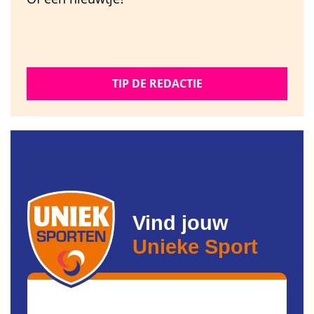
TIP DE REDACTIE
Vind jouw
Unieke Sport