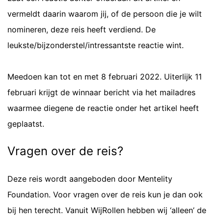
vermeldt daarin waarom jij, of de persoon die je wilt
nomineren, deze reis heeft verdiend. De
leukste/bijzonderstel/intressantste reactie wint.
Meedoen kan tot en met 8 februari 2022. Uiterlijk 11
februari krijgt de winnaar bericht via het mailadres
waarmee diegene de reactie onder het artikel heeft
geplaatst.
Vragen over de reis?
Deze reis wordt aangeboden door Mentelity
Foundation. Voor vragen over de reis kun je dan ook
bij hen terecht. Vanuit WijRollen hebben wij ‘alleen’ de