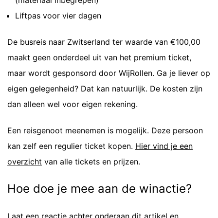
(materiaal inbegrepen)
Liftpas voor vier dagen
De busreis naar Zwitserland ter waarde van €100,00
maakt geen onderdeel uit van het premium ticket,
maar wordt gesponsord door WijRollen. Ga je liever op
eigen gelegenheid? Dat kan natuurlijk. De kosten zijn
dan alleen wel voor eigen rekening.
Een reisgenoot meenemen is mogelijk. Deze persoon
kan zelf een regulier ticket kopen.
Hier vind je een
overzicht
van alle tickets en prijzen.
Hoe doe je mee aan de winactie?⁠
Laat een reactie achter onderaan dit artikel en