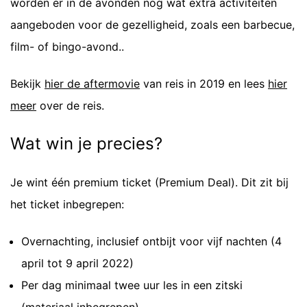
worden er in de avonden nog wat extra activiteiten
aangeboden voor de gezelligheid, zoals een barbecue,
film- of bingo-avond..
Bekijk
hier de aftermovie
van reis in 2019 en lees
hier
meer
over de reis.
Wat win je precies?
Je wint één premium ticket (Premium Deal). Dit zit bij
het ticket inbegrepen:
Overnachting, inclusief ontbijt voor vijf nachten (4
april tot 9 april 2022)
Per dag minimaal twee uur les in een zitski