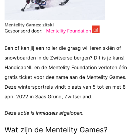
Mentelity Games: zitski
Gesponsord door:
Mentelity Foundation
Ben of ken jij een roller die graag wil leren skiën of
snowboarden in de Zwitserse bergen? Dit is je kans!
HandicapNL en de Mentelity Foundation verloten één
gratis ticket voor deelname aan de Mentelity Games.
Deze wintersportreis vindt plaats van 5 tot en met 8
april 2022 in Saas Grund, Zwitserland.
Deze actie is inmiddels afgelopen.
Wat zijn de Mentelity Games?