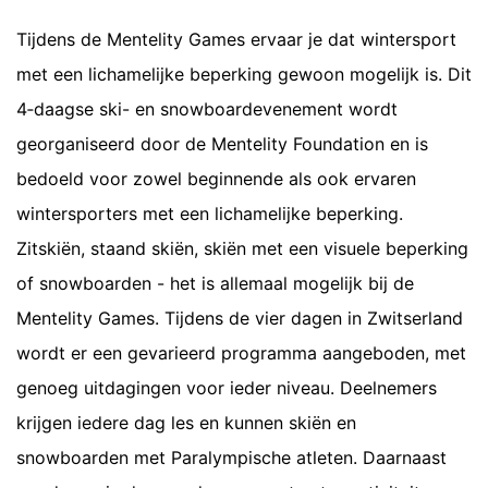
Tijdens de Mentelity Games ervaar je dat wintersport
met een lichamelijke beperking gewoon mogelijk is. Dit
4‑daagse ski- en snowboardevenement wordt
georganiseerd door de Mentelity Foundation en is
bedoeld voor zowel beginnende als ook ervaren
wintersporters met een lichamelijke beperking.
Zitskiën, staand skiën, skiën met een visuele beperking
of snowboarden - het is allemaal mogelijk bij de
Mentelity Games. Tijdens de vier dagen in Zwitserland
wordt er een gevarieerd programma aangeboden, met
genoeg uitdagingen voor ieder niveau. Deelnemers
krijgen iedere dag les en kunnen skiën en
snowboarden met Paralympische atleten. Daarnaast