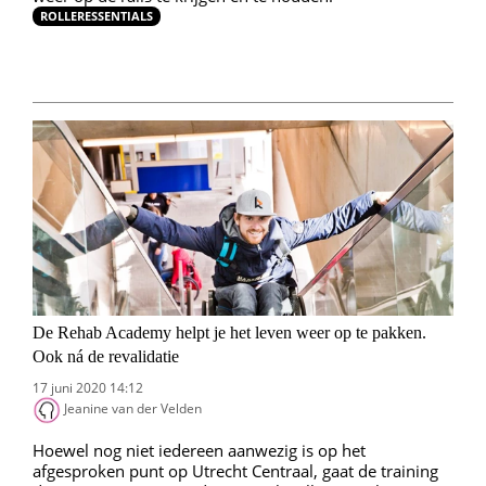
ROLLERESSENTIALS
De Rehab Academy helpt je het leven weer op te pakken.
Ook ná de revalidatie
17 juni 2020 14:12
Jeanine van der Velden
Hoewel nog niet iedereen aanwezig is op het
afgesproken punt op Utrecht Centraal, gaat de training