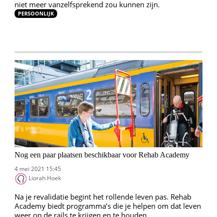
niet meer vanzelfsprekend zou kunnen zijn.
PERSOONLIJK
Nog een paar plaatsen beschikbaar voor Rehab Academy
4 mei 2021 15:45
Liorah Hoek
Na je revalidatie begint het rollende leven pas. Rehab
Academy biedt programma’s die je helpen om dat leven
weer op de rails te krijgen en te houden.