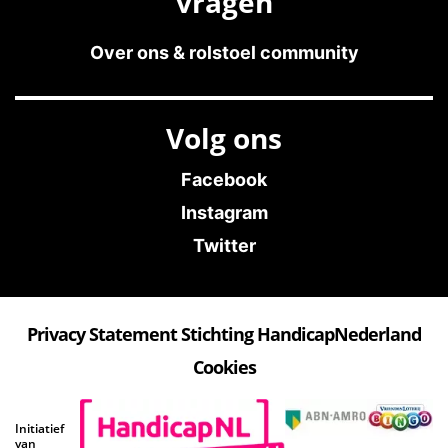
vragen
Over ons & rolstoel community
Volg ons
Facebook
Instagram
Twitter
Privacy Statement Stichting HandicapNederland
Cookies
Initiatief
van