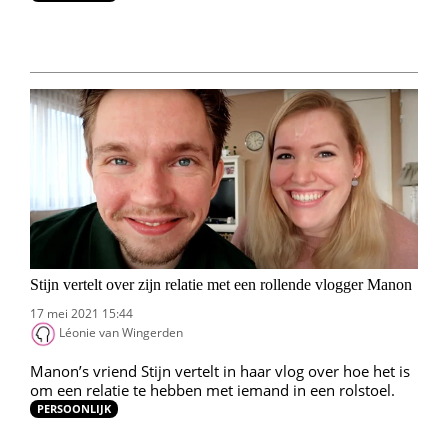
Stijn vertelt over zijn relatie met een rollende vlogger Manon
17 mei 2021 15:44
Léonie van Wingerden
Manon’s vriend Stijn vertelt in haar vlog over hoe het is
om een relatie te hebben met iemand in een rolstoel.
PERSOONLIJK