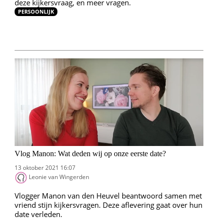
deze kijkersvraag, en meer vragen.
PERSOONLIJK
Vlog Manon: Wat deden wij op onze eerste date?
13 oktober 2021 16:07
Leonie van Wingerden
Vlogger Manon van den Heuvel beantwoord samen met
vriend stijn kijkersvragen. Deze aflevering gaat over hun
date verleden.