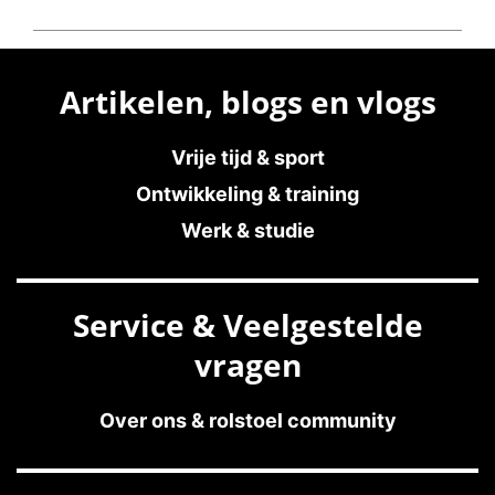
Artikelen, blogs en vlogs
Vrije tijd & sport
Ontwikkeling & training
Werk & studie
Service & Veelgestelde
vragen
Over ons & rolstoel community