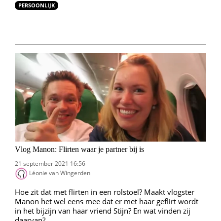
PERSOONLIJK
Vlog Manon: Flirten waar je partner bij is
21 september 2021 16:56
Léonie van Wingerden
Hoe zit dat met flirten in een rolstoel? Maakt vlogster
Manon het wel eens mee dat er met haar geflirt wordt
in het bijzijn van haar vriend Stijn? En wat vinden zij
daarvan?