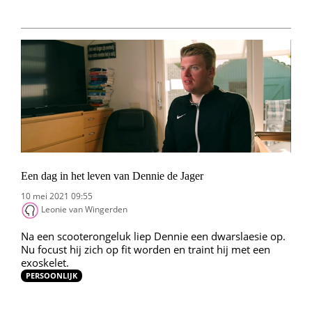
Een dag in het leven van Dennie de Jager
10 mei 2021 09:55
Leonie van Wingerden
Na een scooterongeluk liep Dennie een dwarslaesie op.
Nu focust hij zich op fit worden en traint hij met een
exoskelet.
PERSOONLIJK