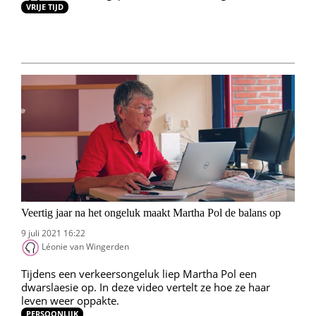
VRIJE TIJD
Veertig jaar na het ongeluk maakt Martha Pol de balans op
9 juli 2021 16:22
Léonie van Wingerden
Tijdens een verkeersongeluk liep Martha Pol een
dwarslaesie op. In deze video vertelt ze hoe ze haar
leven weer oppakte.
PERSOONLIJK