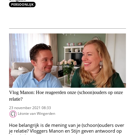
PERSOONLIJK
Vlog Manon: Hoe reageerden onze (schoon)ouders op onze
relatie?
23 november 2021 08:33
Léonie van Wingerden
Hoe belangrijk is de mening van je (schoon)ouders over
je relatie? Vloggers Manon en Stijn geven antwoord op