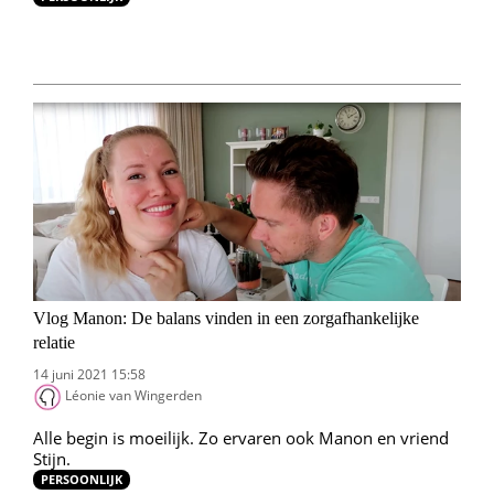
Vlog Manon: De balans vinden in een zorgafhankelijke
relatie
14 juni 2021 15:58
Léonie van Wingerden
Alle begin is moeilijk. Zo ervaren ook Manon en vriend
Stijn.
PERSOONLIJK