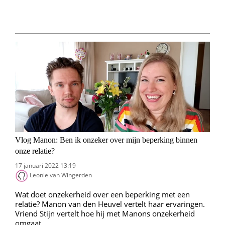
Vlog Manon: Ben ik onzeker over mijn beperking binnen
onze relatie?
17 januari 2022 13:19
Leonie van Wingerden
Wat doet onzekerheid over een beperking met een
relatie? Manon van den Heuvel vertelt haar ervaringen.
Vriend Stijn vertelt hoe hij met Manons onzekerheid
omgaat.