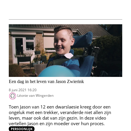
Een dag in het leven van Jason Zwierink
8 juni 2021 16:20
Léonie van Wingerden
Toen Jason van 12 een dwarslaesie kreeg door een
ongeluk met een trekker, veranderde niet allen zijn
leven, maar ook dat van zijn gezin. In deze video
vertellen Jason en zijn moeder over hun proces.
PERSOONLIJK