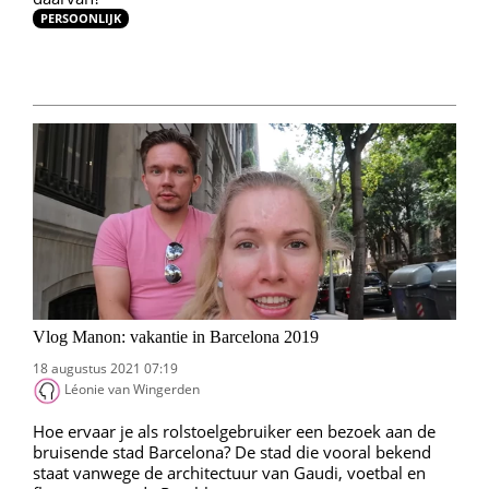
PERSOONLIJK
Vlog Manon: vakantie in Barcelona 2019
18 augustus 2021 07:19
Léonie van Wingerden
Hoe ervaar je als rolstoelgebruiker een bezoek aan de
bruisende stad Barcelona? De stad die vooral bekend
staat vanwege de architectuur van Gaudi, voetbal en