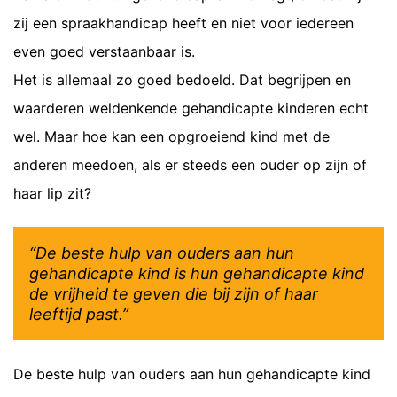
zij een spraakhandicap heeft en niet voor iedereen
even goed verstaanbaar is.
Het is allemaal zo goed bedoeld. Dat begrijpen en
waarderen weldenkende gehandicapte kinderen echt
wel. Maar hoe kan een opgroeiend kind met de
anderen meedoen, als er steeds een ouder op zijn of
haar lip zit?
“De beste hulp van ouders aan hun
gehandicapte kind is hun gehandicapte kind
de vrijheid te geven die bij zijn of haar
leeftijd past.”
De beste hulp van ouders aan hun gehandicapte kind