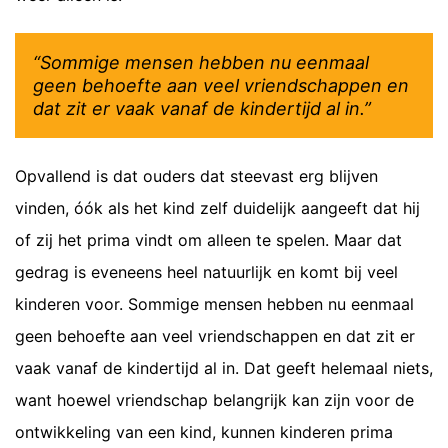
“Sommige mensen hebben nu eenmaal
geen behoefte aan veel vriendschappen en
dat zit er vaak vanaf de kindertijd al in.”
Opvallend is dat ouders dat steevast erg blijven
vinden, óók als het kind zelf duidelijk aangeeft dat hij
of zij het prima vindt om alleen te spelen. Maar dat
gedrag is eveneens heel natuurlijk en komt bij veel
kinderen voor. Sommige mensen hebben nu eenmaal
geen behoefte aan veel vriendschappen en dat zit er
vaak vanaf de kindertijd al in. Dat geeft helemaal niets,
want hoewel vriendschap belangrijk kan zijn voor de
ontwikkeling van een kind, kunnen kinderen prima