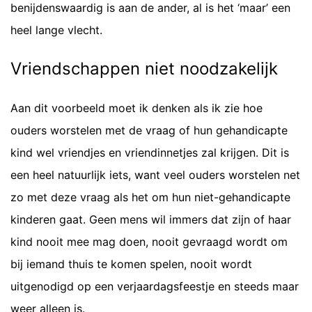
benijdenswaardig is aan de ander, al is het ‘maar’ een
heel lange vlecht.
Vriendschappen niet noodzakelijk
Aan dit voorbeeld moet ik denken als ik zie hoe
ouders worstelen met de vraag of hun gehandicapte
kind wel vriendjes en vriendinnetjes zal krijgen. Dit is
een heel natuurlijk iets, want veel ouders worstelen net
zo met deze vraag als het om hun niet-gehandicapte
kinderen gaat. Geen mens wil immers dat zijn of haar
kind nooit mee mag doen, nooit gevraagd wordt om
bij iemand thuis te komen spelen, nooit wordt
uitgenodigd op een verjaardagsfeestje en steeds maar
weer alleen is.