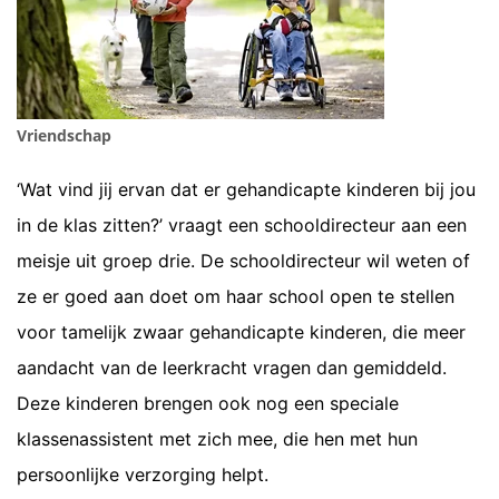
Vriendschap
‘Wat vind jij ervan dat er gehandicapte kinderen bij jou
in de klas zitten?’ vraagt een schooldirecteur aan een
meisje uit groep drie. De schooldirecteur wil weten of
ze er goed aan doet om haar school open te stellen
voor tamelijk zwaar gehandicapte kinderen, die meer
aandacht van de leerkracht vragen dan gemiddeld.
Deze kinderen brengen ook nog een speciale
klassenassistent met zich mee, die hen met hun
persoonlijke verzorging helpt.