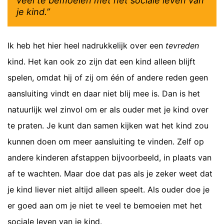
veel te bemoeien met het sociale leven van
je kind.”
Ik heb het hier heel nadrukkelijk over een
tevreden
kind. Het kan ook zo zijn dat een kind alleen blijft
spelen, omdat hij of zij om één of andere reden geen
aansluiting vindt en daar niet blij mee is. Dan is het
natuurlijk wel zinvol om er als ouder met je kind over
te praten. Je kunt dan samen kijken wat het kind zou
kunnen doen om meer aansluiting te vinden. Zelf op
andere kinderen afstappen bijvoorbeeld, in plaats van
af te wachten. Maar doe dat pas als je zeker weet dat
je kind liever niet altijd alleen speelt. Als ouder doe je
er goed aan om je niet te veel te bemoeien met het
sociale leven van je kind.