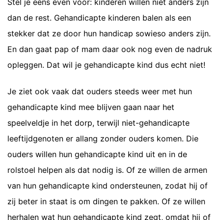
Stel je eens even voor: kinderen willen niet anders zijn
dan de rest. Gehandicapte kinderen balen als een
stekker dat ze door hun handicap sowieso anders zijn.
En dan gaat pap of mam daar ook nog even de nadruk
opleggen. Dat wil je gehandicapte kind dus echt niet!
Je ziet ook vaak dat ouders steeds weer met hun
gehandicapte kind mee blijven gaan naar het
speelveldje in het dorp, terwijl niet-gehandicapte
leeftijdgenoten er allang zonder ouders komen. Die
ouders willen hun gehandicapte kind uit en in de
rolstoel helpen als dat nodig is. Of ze willen de armen
van hun gehandicapte kind ondersteunen, zodat hij of
zij beter in staat is om dingen te pakken. Of ze willen
herhalen wat hun gehandicapte kind zegt, omdat hij of