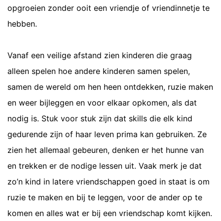
opgroeien zonder ooit een vriendje of vriendinnetje te
hebben.
Vanaf een veilige afstand zien kinderen die graag
alleen spelen hoe andere kinderen samen spelen,
samen de wereld om hen heen ontdekken, ruzie maken
en weer bijleggen en voor elkaar opkomen, als dat
nodig is. Stuk voor stuk zijn dat skills die elk kind
gedurende zijn of haar leven prima kan gebruiken. Ze
zien het allemaal gebeuren, denken er het hunne van
en trekken er de nodige lessen uit. Vaak merk je dat
zo’n kind in latere vriendschappen goed in staat is om
ruzie te maken en bij te leggen, voor de ander op te
komen en alles wat er bij een vriendschap komt kijken.