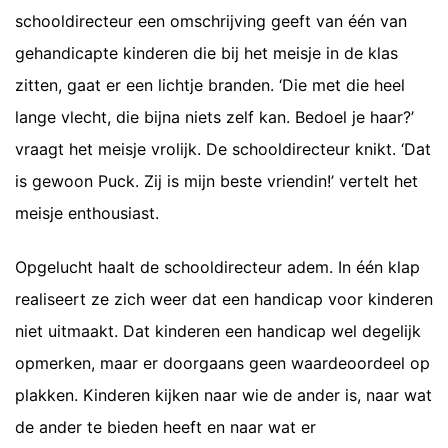
schooldirecteur een omschrijving geeft van één van
gehandicapte kinderen die bij het meisje in de klas
zitten, gaat er een lichtje branden. ‘Die met die heel
lange vlecht, die bijna niets zelf kan. Bedoel je haar?’
vraagt het meisje vrolijk. De schooldirecteur knikt. ‘Dat
is gewoon Puck. Zij is mijn beste vriendin!’ vertelt het
meisje enthousiast.
Opgelucht haalt de schooldirecteur adem. In één klap
realiseert ze zich weer dat een handicap voor kinderen
niet uitmaakt. Dat kinderen een handicap wel degelijk
opmerken, maar er doorgaans geen waardeoordeel op
plakken. Kinderen kijken naar wie de ander is, naar wat
de ander te bieden heeft en naar wat er