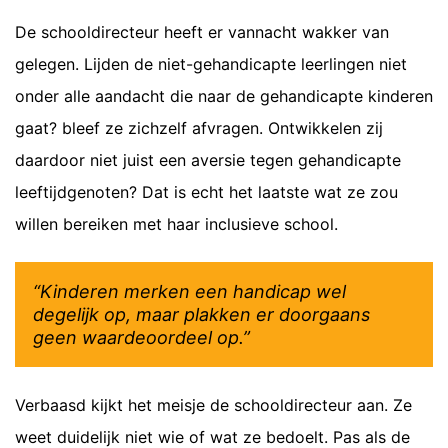
De schooldirecteur heeft er vannacht wakker van
gelegen. Lijden de niet-gehandicapte leerlingen niet
onder alle aandacht die naar de gehandicapte kinderen
gaat? bleef ze zichzelf afvragen. Ontwikkelen zij
daardoor niet juist een aversie tegen gehandicapte
leeftijdgenoten? Dat is echt het laatste wat ze zou
willen bereiken met haar inclusieve school.
“Kinderen merken een handicap wel
degelijk op, maar plakken er doorgaans
geen waardeoordeel op.”
Verbaasd kijkt het meisje de schooldirecteur aan. Ze
weet duidelijk niet wie of wat ze bedoelt. Pas als de