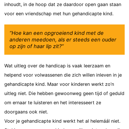
inhoudt, in de hoop dat ze daardoor open gaan staan
voor een vriendschap met hun gehandicapte kind.
“Hoe kan een opgroeiend kind met de
anderen meedoen, als er steeds een ouder
op zijn of haar lip zit?”
Wat uitleg over de handicap is vaak leerzaam en
helpend voor volwassenen die zich willen inleven in je
gehandicapte kind. Maar voor kinderen werkt zo’n
uitleg niet. Die hebben gewoonweg geen tijd of geduld
om ernaar te luisteren en het interesseert ze
doorgaans ook niet.
Voor je gehandicapte kind werkt het al helemáál niet.