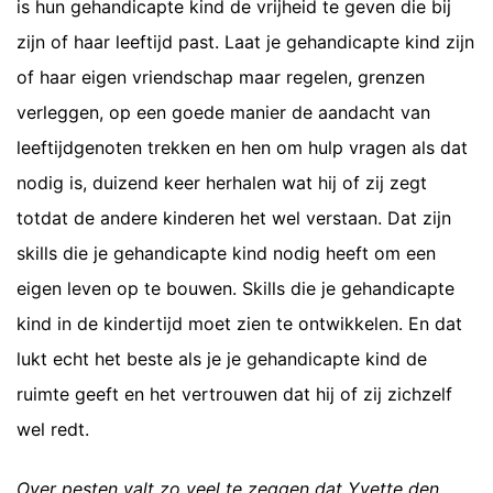
is hun gehandicapte kind de vrijheid te geven die bij
zijn of haar leeftijd past. Laat je gehandicapte kind zijn
of haar eigen vriendschap maar regelen, grenzen
verleggen, op een goede manier de aandacht van
leeftijdgenoten trekken en hen om hulp vragen als dat
nodig is, duizend keer herhalen wat hij of zij zegt
totdat de andere kinderen het wel verstaan. Dat zijn
skills die je gehandicapte kind nodig heeft om een
eigen leven op te bouwen. Skills die je gehandicapte
kind in de kindertijd moet zien te ontwikkelen. En dat
lukt echt het beste als je je gehandicapte kind de
ruimte geeft en het vertrouwen dat hij of zij zichzelf
wel redt.
Over pesten valt zo veel te zeggen dat Yvette den