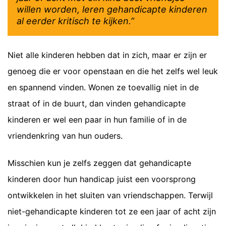
willen worden, leren gehandicapte kinderen
al eerder kritisch te kijken.”
Niet alle kinderen hebben dat in zich, maar er zijn er
genoeg die er voor openstaan en die het zelfs wel leuk
en spannend vinden. Wonen ze toevallig niet in de
straat of in de buurt, dan vinden gehandicapte
kinderen er wel een paar in hun familie of in de
vriendenkring van hun ouders.
Misschien kun je zelfs zeggen dat gehandicapte
kinderen door hun handicap juist een voorsprong
ontwikkelen in het sluiten van vriendschappen. Terwijl
niet-gehandicapte kinderen tot ze een jaar of acht zijn