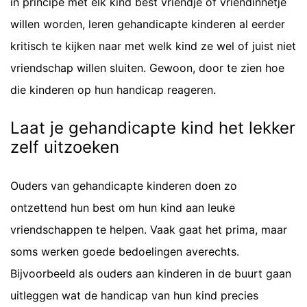
in principe met elk kind best vriendje of vriendinnetje
willen worden, leren gehandicapte kinderen al eerder
kritisch te kijken naar met welk kind ze wel of juist niet
vriendschap willen sluiten. Gewoon, door te zien hoe
die kinderen op hun handicap reageren.
Laat je gehandicapte kind het lekker
zelf uitzoeken
Ouders van gehandicapte kinderen doen zo
ontzettend hun best om hun kind aan leuke
vriendschappen te helpen. Vaak gaat het prima, maar
soms werken goede bedoelingen averechts.
Bijvoorbeeld als ouders aan kinderen in de buurt gaan
uitleggen wat de handicap van hun kind precies