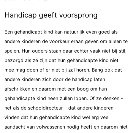
Handicap geeft voorsprong
Een gehandicapt kind kan natuurlijk even goed als
andere kinderen de voorkeur eraan geven om alleen te
spelen. Hun ouders staan daar echter vaak niet bij stil,
bezorgd als ze zijn dat hun gehandicapte kind niet
mee mag doen of er niet bij zal horen. Bang ook dat
andere kinderen zich door de handicap laten
afschrikken en daarom met een boog om hun
gehandicapte kind heen zullen lopen. Of ze denken –
net als de schooldirecteur – dat andere kinderen
vinden dat hun gehandicapte kind wel erg veel
aandacht van volwassenen nodig heeft en daarom niet