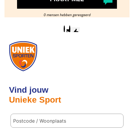
0 mensen hebben gereageerd
Postcode
/
woonplaats
Vind jouw
Unieke Sport