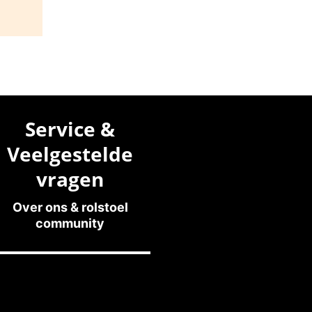
Service &
Veelgestelde
vragen
Over ons & rolstoel
community