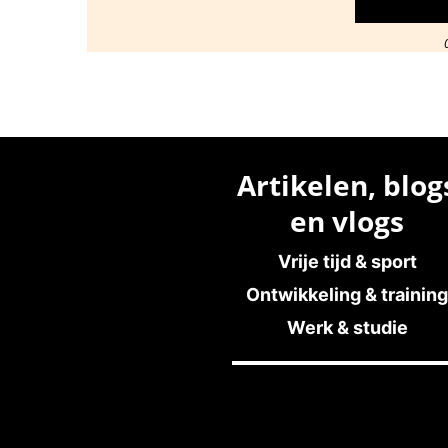
Artikelen, blog
en vlogs
Vrije tijd & sport
Ontwikkeling & training
Werk & studie