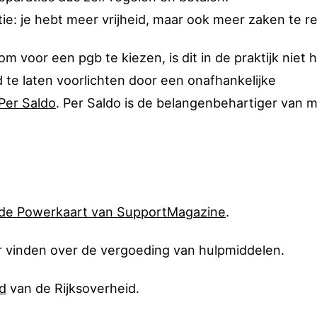
e: je hebt meer vrijheid, maar ook meer zaken te r
 voor een pgb te kiezen, is dit in de praktijk niet 
 te laten voorlichten door een onafhankelijke
 Per Saldo
. Per Saldo is de belangenbehartiger van 
de Powerkaart van SupportMagazine
.
 vinden over de vergoeding van hulpmiddelen.
d
van de Rijksoverheid.