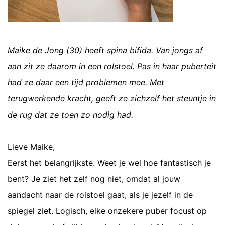
Maike de Jong (30) heeft spina bifida. Van jongs af
aan zit ze daarom in een rolstoel. Pas in
haar puberteit
had ze daar een tijd problemen mee. Met
terugwerkende kracht, geeft ze
zichzelf het steuntje in
de rug dat ze toen zo nodig had.
Lieve Maike,
Eerst het belangrijkste. Weet je wel hoe fantastisch je
bent? Je ziet het zelf nog niet, omdat al jouw
aandacht naar de rolstoel gaat, als je jezelf in de
spiegel ziet. Logisch, elke onzekere puber focust op