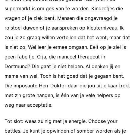
supermarkt is om gek van te worden. Kindertjes die
vragen of je ziek bent. Mensen die ongevraagd je
rolstoel duwen of je aanspreken op kleuterniveau. Ik
zou je zo graag willen vertellen dat het went, maar dat
is niet zo. Wel leer je ermee omgaan. Eelt op je ziel is
geen fabeltje. O ja, die manueel therapeut in
Dortmund? Die gaat je niet helpen. Al denken jij en
mama van wel. Toch is het goed dat je gegaan bent.
Die imposante Herr Doktor daar die jou uit elkaar trekt
met z’n grote handen, is één van je vele helpers op
weg naar acceptatie.
Tot slot: wees zuinig met je energie. Choose your
battles. Je kunt je opwinden of somber worden als je