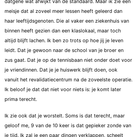
datgene wat afwijkt van de standaard. Maar ik zie een
meisje dat al zoveel meer lessen heeft geleerd dan
haar leeftijdsgenoten. Die al vaker een ziekenhuis van
binnen heeft gezien dan een klaslokaal, maar toch
altijd blijft lachen. Ik ben zo trots op hoe jij je leven
leidt. Dat je gewoon naar de school van je broer en
zus gaat. Dat je op de tennisbaan niet onder doet voor
je vriendinnen. Dat je je huiswerk blijft doen, ook
vanuit het revalidatiecentrum na de zoveelste operatie.
Ik beloof je dat dat niet voor niets is: je komt later
prima terecht.
Ik zie ook dat je worstelt. Soms is dat terecht, maar
geloof me, 9 van de 10 keer is dat gepieker zonde van
je tijd. Ik zal je een paar dingen verklappen, scheelt