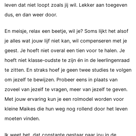
leven dat niet loopt zoals jij wil. Lekker aan toegeven
dus, en dan weer door.
En meisje, relax een beetje, wil je? Soms lijkt het alsof
je alles wat jouw lijf niet kan, wil compenseren met je
geest. Je hoeft niet overal een tien voor te halen. Je
hoeft niet klasse-oudste te zijn én in de leerlingenraad
te zitten. En straks hoef je geen twee studies te volgen
om jezelf te bewijzen. Probeer eens in plaats van
zoveel van jezelf te vragen, meer van jezelf te geven.
Met jouw ervaring kun je een rolmodel worden voor
kleine Maikes die hun weg nog rollend door het leven
moeten vinden.
Ik weet het, dat constante gestaar naar jou in de