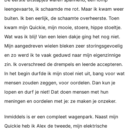
leengevaarte, ik schaamde me rot. Maar ik kwam weer
buiten. Ik ben eerlijk, de schaamte overheerste. Toen
kwam mijn Quickie, mijn mooie, stoere, hippe stoeltje.
Wat was ik blij! Van een leien dakje ging het nog niet.
Mijn aangedreven wielen bleken zeer storingsgevoelig
en zo werd ik te vaak geduwd naar mijn eigenzinnige
zin. Ik overschreed de drempels en leerde accepteren.
In het begin durfde ik mijn stoel niet uit, bang voor wat
mensen zouden zeggen, voor oordelen. Dan kun je
lopen en durf je niet! Dat doen mensen met hun
meningen en oordelen met je: ze maken je onzeker.
Inmiddels is er een compleet wagenpark. Naast mijn
Quickie heb ik Alex de tweede, mijn elektrische