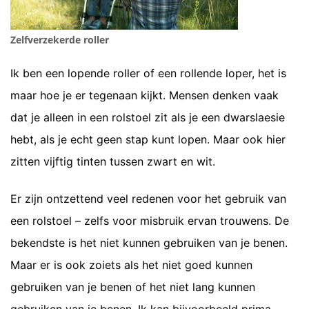
Zelfverzekerde roller
Ik ben een lopende roller of een rollende loper, het is
maar hoe je er tegenaan kijkt. Mensen denken vaak
dat je alleen in een rolstoel zit als je een dwarslaesie
hebt, als je echt geen stap kunt lopen. Maar ook hier
zitten vijftig tinten tussen zwart en wit.
Er zijn ontzettend veel redenen voor het gebruik van
een rolstoel – zelfs voor misbruik ervan trouwens. De
bekendste is het niet kunnen gebruiken van je benen.
Maar er is ook zoiets als het niet goed kunnen
gebruiken van je benen of het niet lang kunnen