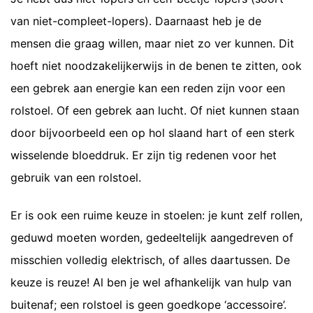
van niet-compleet-lopers). Daarnaast heb je de
mensen die graag willen, maar niet zo ver kunnen. Dit
hoeft niet noodzakelijkerwijs in de benen te zitten, ook
een gebrek aan energie kan een reden zijn voor een
rolstoel. Of een gebrek aan lucht. Of niet kunnen staan
door bijvoorbeeld een op hol slaand hart of een sterk
wisselende bloeddruk. Er zijn tig redenen voor het
gebruik van een rolstoel.
Er is ook een ruime keuze in stoelen: je kunt zelf rollen,
geduwd moeten worden, gedeeltelijk aangedreven of
misschien volledig elektrisch, of alles daartussen. De
keuze is reuze! Al ben je wel afhankelijk van hulp van
buitenaf; een rolstoel is geen goedkope ‘accessoire’.