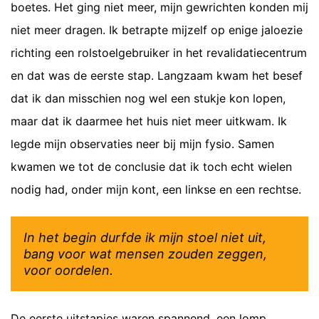
boetes. Het ging niet meer, mijn gewrichten konden mij
niet meer dragen. Ik betrapte mijzelf op enige jaloezie
richting een rolstoelgebruiker in het revalidatiecentrum
en dat was de eerste stap. Langzaam kwam het besef
dat ik dan misschien nog wel een stukje kon lopen,
maar dat ik daarmee het huis niet meer uitkwam. Ik
legde mijn observaties neer bij mijn fysio. Samen
kwamen we tot de conclusie dat ik toch echt wielen
nodig had, onder mijn kont, een linkse en een rechtse.
In het begin durfde ik mijn stoel niet uit,
bang voor wat mensen zouden zeggen,
voor oordelen.
De eerste uitstapjes waren spannend, een lomp