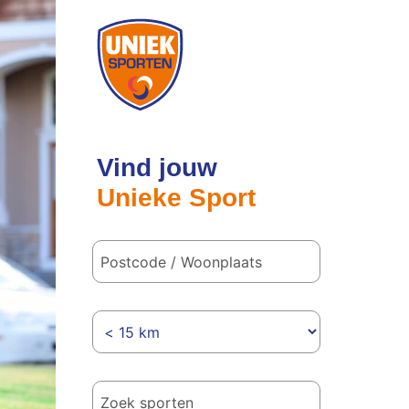
Postcode
/
woonplaats
Vind jouw
Unieke Sport
Hoe
ver
wil
je
reizen?
Welke
sport(en)