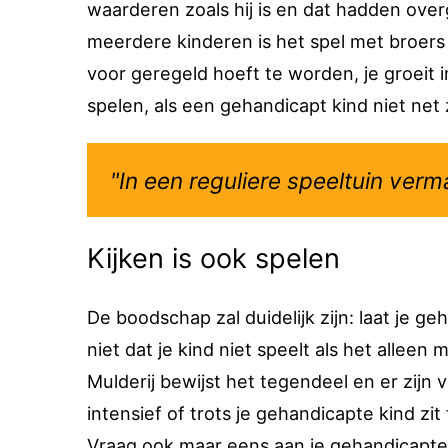
waarderen zoals hij is en dat hadden ove
meerdere kinderen is het spel met broers
voor geregeld hoeft te worden, je groeit
spelen, als een gehandicapt kind niet net z
"In een reguliere speeltuin verm
Kijken is ook spelen
De boodschap zal duidelijk zijn: laat je g
niet dat je kind niet speelt als het alleen
Mulderij bewijst het tegendeel en er zijn
intensief of trots je gehandicapte kind zi
Vraag ook maar eens aan je gehandicapte k