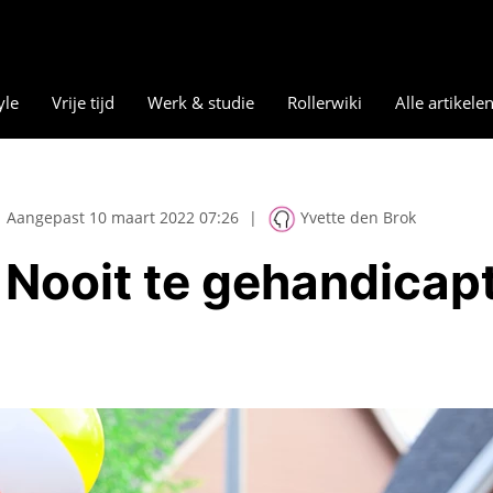
yle
Vrije tijd
Werk & studie
Rollerwiki
Alle artikele
Aangepast 10 maart 2022 07:26
|
Yvette den Brok
 Nooit te gehandicap