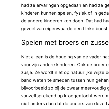
had ze ervaringen opgedaan en had ze g
kinderen kunnen spelen, fysiek of in ged
de andere kinderen kon doen. Dat had haa
gevoel van eigenwaarde een flinke boos
Spelen met broers en zuss
Niet alleen is de houding van de vader nad
voor zijn andere kinderen. Ook de broer 
zusje. Ze wordt niet op natuurlijke wijze b
band weten te smeden tussen hun gehandic
bijvoorbeeld zo bij de zwaar meervoudig 
vanzelfsprekend op kroegentocht werd m
niet anders dan dat de ouders van deze