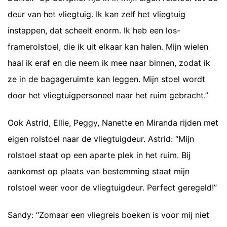
deur van het vliegtuig. Ik kan zelf het vliegtuig
instappen, dat scheelt enorm. Ik heb een los-
framerolstoel, die ik uit elkaar kan halen. Mijn wielen
haal ik eraf en die neem ik mee naar binnen, zodat ik
ze in de bagageruimte kan leggen. Mijn stoel wordt
door het vliegtuigpersoneel naar het ruim gebracht.”
Ook Astrid, Ellie, Peggy, Nanette en Miranda rijden met
eigen rolstoel naar de vliegtuigdeur. Astrid: “Mijn
rolstoel staat op een aparte plek in het ruim. Bij
aankomst op plaats van bestemming staat mijn
rolstoel weer voor de vliegtuigdeur. Perfect geregeld!”
Sandy: “Zomaar een vliegreis boeken is voor mij niet