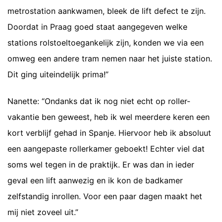
metrostation aankwamen, bleek de lift defect te zijn.
Doordat in Praag goed staat aangegeven welke
stations rolstoeltoegankelijk zijn, konden we via een
omweg een andere tram nemen naar het juiste station.
Dit ging uiteindelijk prima!”
Nanette: “Ondanks dat ik nog niet echt op roller-
vakantie ben geweest, heb ik wel meerdere keren een
kort verblijf gehad in Spanje. Hiervoor heb ik absoluut
een aangepaste rollerkamer geboekt! Echter viel dat
soms wel tegen in de praktijk. Er was dan in ieder
geval een lift aanwezig en ik kon de badkamer
zelfstandig inrollen. Voor een paar dagen maakt het
mij niet zoveel uit.”