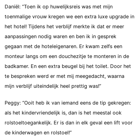
Daniël: “Toen ik op huwelijksreis was met mijn
toenmalige vrouw kregen we een extra luxe upgrade in
het hotel! Tijdens het verblijf merkte ik dat er meer
aanpassingen nodig waren en ben ik in gesprek
gegaan met de hoteleigenaren. Er kwam zelfs een
monteur langs om een douchezitje te monteren in de
badkamer. En een extra beugel bij het toilet. Door het
te bespreken werd er met mij meegedacht, waarna
mijn verblijf uiteindelijk heel prettig was!”
Peggy: “Ooit heb ik van iemand eens de tip gekregen:
als het kindervriendelijk is, dan is het meestal ook
rolstoeltoegankelijk. Er is dan in elk geval een lift voor
de kinderwagen en rolstoel!”