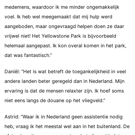
medemens, waardoor ik me minder ongemakkelijk
voel. Ik heb wel meegemaakt dat mij hulp werd
aangeboden, maar ongevraagd helpen doen ze daar
vrijwel niet! Het Yellowstone Park is bijvoorbeeld
helemaal aangepast. Ik kon overal komen in het park,
dat was fantastisch.”
Daniël: “Het is wat betreft de toegankelijkheid in veel
andere landen beter geregeld dan in Nederland. Mijn
ervaring is dat de mensen relaxter zijn. Ik hoef soms
niet eens langs de douane op het vliegveld.”
Astrid: “Waar ik in Nederland geen assistentie nodig
heb, vraag ik het meestal wel aan in het buitenland. De