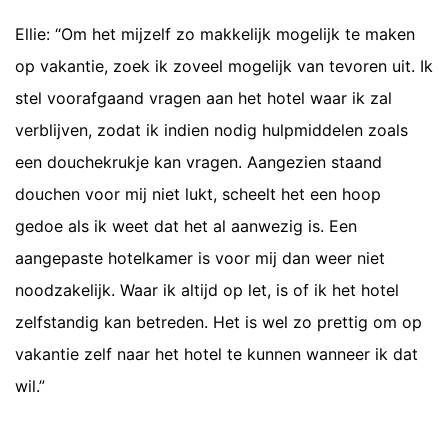
Ellie: “Om het mijzelf zo makkelijk mogelijk te maken
op vakantie, zoek ik zoveel mogelijk van tevoren uit. Ik
stel voorafgaand vragen aan het hotel waar ik zal
verblijven, zodat ik indien nodig hulpmiddelen zoals
een douchekrukje kan vragen. Aangezien staand
douchen voor mij niet lukt, scheelt het een hoop
gedoe als ik weet dat het al aanwezig is. Een
aangepaste hotelkamer is voor mij dan weer niet
noodzakelijk. Waar ik altijd op let, is of ik het hotel
zelfstandig kan betreden. Het is wel zo prettig om op
vakantie zelf naar het hotel te kunnen wanneer ik dat
wil.”