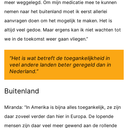
meer weggelegd. Om mijn medicatie mee te kunnen
nemen naar het buitenland moet ik eerst allerlei
aanvragen doen om het mogelijk te maken. Het is
altijd veel gedoe. Maar ergens kan ik niet wachten tot
we in de toekomst weer gaan vliegen.”
“Het is wat betreft de toegankelijkheid in
veel andere landen beter geregeld dan in
Nederland.”
Buitenland
Miranda: “In Amerika is bijna alles toegankelijk, ze zijn
daar zoveel verder dan hier in Europa. De lopende
mensen zijn daar veel meer gewend aan de rollende