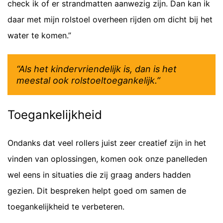
check ik of er strandmatten aanwezig zijn. Dan kan ik
daar met mijn rolstoel overheen rijden om dicht bij het
water te komen.”
“Als het kindervriendelijk is, dan is het
meestal ook rolstoeltoegankelijk.”
Toegankelijkheid
Ondanks dat veel rollers juist zeer creatief zijn in het
vinden van oplossingen, komen ook onze panelleden
wel eens in situaties die zij graag anders hadden
gezien. Dit bespreken helpt goed om samen de
toegankelijkheid te verbeteren.