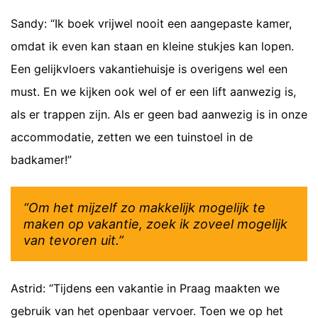
Sandy: “Ik boek vrijwel nooit een aangepaste kamer,
omdat ik even kan staan en kleine stukjes kan lopen.
Een gelijkvloers vakantiehuisje is overigens wel een
must. En we kijken ook wel of er een lift aanwezig is,
als er trappen zijn. Als er geen bad aanwezig is in onze
accommodatie, zetten we een tuinstoel in de
badkamer!”
“Om het mijzelf zo makkelijk mogelijk te
maken op vakantie, zoek ik zoveel mogelijk
van tevoren uit.”
Astrid: “Tijdens een vakantie in Praag maakten we
gebruik van het openbaar vervoer. Toen we op het