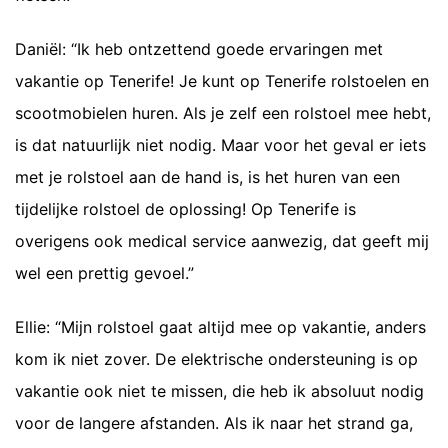
Daniël: “Ik heb ontzettend goede ervaringen met
vakantie op Tenerife! Je kunt op Tenerife rolstoelen en
scootmobielen huren. Als je zelf een rolstoel mee hebt,
is dat natuurlijk niet nodig. Maar voor het geval er iets
met je rolstoel aan de hand is, is het huren van een
tijdelijke rolstoel de oplossing! Op Tenerife is
overigens ook medical service aanwezig, dat geeft mij
wel een prettig gevoel.”
Ellie: “Mijn rolstoel gaat altijd mee op vakantie, anders
kom ik niet zover. De elektrische ondersteuning is op
vakantie ook niet te missen, die heb ik absoluut nodig
voor de langere afstanden. Als ik naar het strand ga,