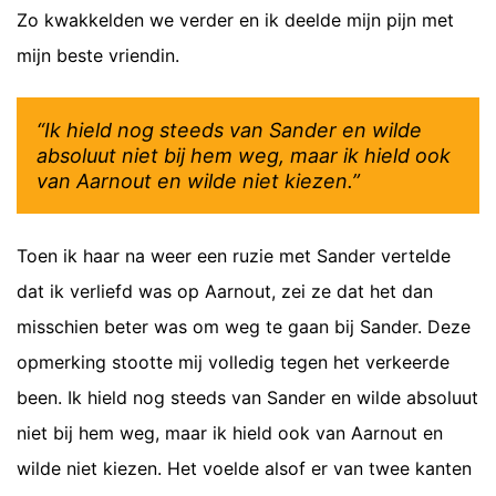
Zo kwakkelden we verder en ik deelde mijn pijn met
mijn beste vriendin.
“Ik hield nog steeds van Sander en wilde
absoluut niet bij hem weg, maar ik hield ook
van Aarnout en wilde niet kiezen.”
Toen ik haar na weer een ruzie met Sander vertelde
dat ik verliefd was op Aarnout, zei ze dat het dan
misschien beter was om weg te gaan bij Sander. Deze
opmerking stootte mij volledig tegen het verkeerde
been. Ik hield nog steeds van Sander en wilde absoluut
niet bij hem weg, maar ik hield ook van Aarnout en
wilde niet kiezen. Het voelde alsof er van twee kanten