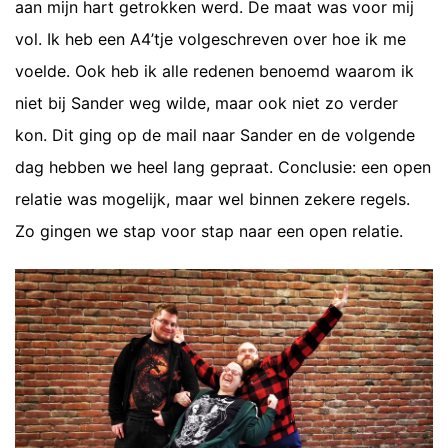
aan mijn hart getrokken werd. De maat was voor mij
vol. Ik heb een A4’tje volgeschreven over hoe ik me
voelde. Ook heb ik alle redenen benoemd waarom ik
niet bij Sander weg wilde, maar ook niet zo verder
kon. Dit ging op de mail naar Sander en de volgende
dag hebben we heel lang gepraat. Conclusie: een open
relatie was mogelijk, maar wel binnen zekere regels.
Zo gingen we stap voor stap naar een open relatie.