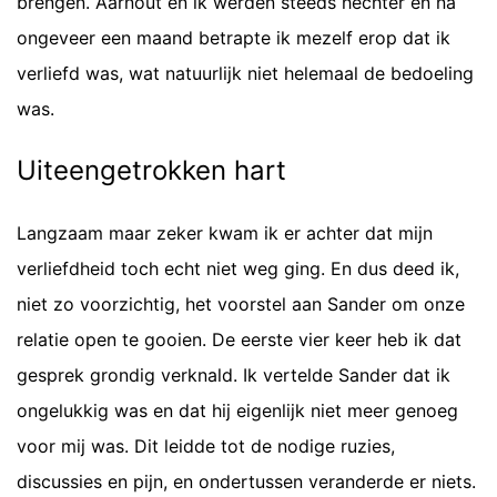
brengen. Aarnout en ik werden steeds hechter en na
ongeveer een maand betrapte ik mezelf erop dat ik
verliefd was, wat natuurlijk niet helemaal de bedoeling
was.
Uiteengetrokken hart
Langzaam maar zeker kwam ik er achter dat mijn
verliefdheid toch echt niet weg ging. En dus deed ik,
niet zo voorzichtig, het voorstel aan Sander om onze
relatie open te gooien. De eerste vier keer heb ik dat
gesprek grondig verknald. Ik vertelde Sander dat ik
ongelukkig was en dat hij eigenlijk niet meer genoeg
voor mij was. Dit leidde tot de nodige ruzies,
discussies en pijn, en ondertussen veranderde er niets.