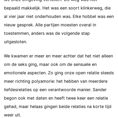
bepaald makkelijk. Het was een soort klinkerweg, die
al vier jaar niet onderhouden was. Elke hobbel was een
nieuw gesprek. Alle partijen moesten overal in
toestemmen, anders was de volgende stap
uitgesloten.
We kwamen er meer en meer achter dat het niet alleen
om de seks ging, maar ook om de sensuele en
emotionele aspecten. Zo ging onze open relatie steeds
meer richting polyamorie: het hebben van meerdere
liefdesrelaties op een verantwoorde manier. Sander
begon ook met daten en heeft twee keer een relatie
gehad, maar helaas gingen beide relaties na korte tijd
weer uit.