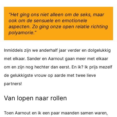
“Het ging ons niet alleen om de seks, maar
ook om de sensuele en emotionele
aspecten. Zo ging onze open relatie richting
polyamorie.”
Inmiddels zijn we anderhalf jaar verder en dolgelukkig
met elkaar. Sander en Aarnout gaan meer met elkaar
om en zijn nog hechter dan eerst. En ik? Ik prijs mezelf
de gelukkigste vrouw op aarde met twee lieve
partners!
Van lopen naar rollen
Toen Aarnout en ik een paar maanden samen waren,