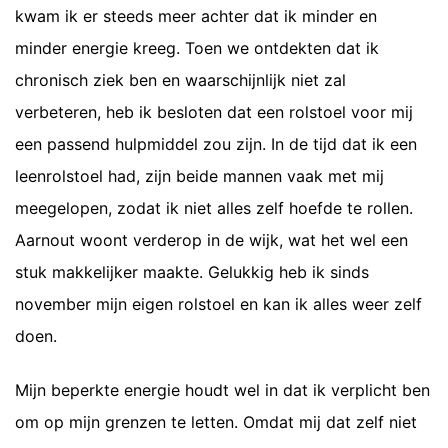
kwam ik er steeds meer achter dat ik minder en
minder energie kreeg. Toen we ontdekten dat ik
chronisch ziek ben en waarschijnlijk niet zal
verbeteren, heb ik besloten dat een rolstoel voor mij
een passend hulpmiddel zou zijn. In de tijd dat ik een
leenrolstoel had, zijn beide mannen vaak met mij
meegelopen, zodat ik niet alles zelf hoefde te rollen.
Aarnout woont verderop in de wijk, wat het wel een
stuk makkelijker maakte. Gelukkig heb ik sinds
november mijn eigen rolstoel en kan ik alles weer zelf
doen.
Mijn beperkte energie houdt wel in dat ik verplicht ben
om op mijn grenzen te letten. Omdat mij dat zelf niet