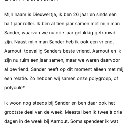
Mijn naam is Dieuwertje, ik ben 26 jaar en sinds een
half jaar roller. Ik ben al tien jaar samen met mijn man
Sander, waarvan we nu drie jaar gelukkig getrouwd
zijn. Naast mijn man Sander heb ik ook een vriend,
Aarnout, toevallig Sanders beste vriend. Aarnout en ik
zijn nu ruim een jaar samen, maar we waren daarvoor
al bevriend. Sander heeft op dit moment alleen met mij
een relatie. Zo hebben wij samen onze polygroep, of
polycule*.
Ik woon nog steeds bij Sander en ben daar ook het
grootste deel van de week. Meestal ben ik twee à drie
dagen in de week bij Aarnout. Soms spendeer ik wat