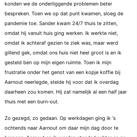
konden we de onderliggende problemen beter
bespreken. Toen we op dat punt kwamen, sloeg de
pandemie toe. Sander kwam 24/7 thuis te zitten,
omdat hij vanuit huis ging werken. Ik werkte niet,
omdat ik achteraf gezien te ziek was, maar werd
gillend gek, omdat ons huis niet heel groot is en ik
gesteld ben op mijn eigen ruimte. Toen ik mijn
frustratie onder het genot van een kopje koffie bij
Aarnout neerlegde, stelde hij voor dat ik overdag
daarheen zou komen. Hij zat namelijk al een half jaar
thuis met een burn-out.
Zo gezegd, zo gedaan. Op werkdagen ging ik ‘s
ochtends naar Aarnout om daar mijn dag door te