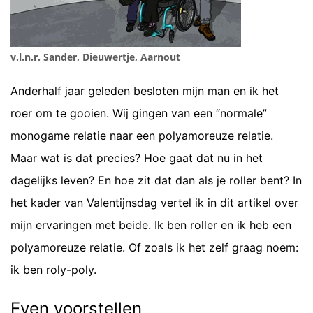
v.l.n.r. Sander, Dieuwertje, Aarnout
Anderhalf jaar geleden besloten mijn man en ik het
roer om te gooien. Wij gingen van een “normale”
monogame relatie naar een polyamoreuze relatie.
Maar wat is dat precies? Hoe gaat dat nu in het
dagelijks leven? En hoe zit dat dan als je roller bent? In
het kader van Valentijnsdag vertel ik in dit artikel over
mijn ervaringen met beide. Ik ben roller en ik heb een
polyamoreuze relatie. Of zoals ik het zelf graag noem:
ik ben roly-poly.
Even voorstellen