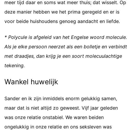
meer tijd daar en soms wat meer thuis; dat wisselt. Op
deze manier hebben we het prima geregeld en er is
voor beide huishoudens genoeg aandacht en liefde.
* Polycule is afgeleid van het Engelse woord molecule.
Als je elke persoon neerzet als een bolletje en verbindt
met draadjes, dan krijg je een soort molecuulachtige
tekening.
Wankel huwelijk
Sander en ik zijn inmiddels enorm gelukkig samen,
maar dat is niet altijd zo geweest. Vijf jaar geleden
was onze relatie onstabiel. We waren beiden
ongelukkig in onze relatie en ons seksleven was