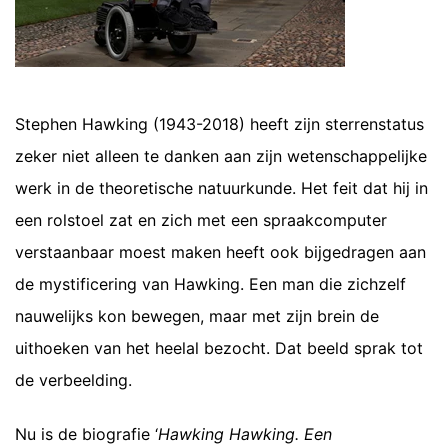
Stephen Hawking (1943-2018) heeft zijn sterrenstatus
zeker niet alleen te danken aan zijn wetenschappelijke
werk in de theoretische natuurkunde. Het feit dat hij in
een rolstoel zat en zich met een spraakcomputer
verstaanbaar moest maken heeft ook bijgedragen aan
de mystificering van Hawking. Een man die zichzelf
nauwelijks kon bewegen, maar met zijn brein de
uithoeken van het heelal bezocht. Dat beeld sprak tot
de verbeelding.
Nu is de biografie ‘
Hawking Hawking. Een