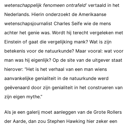
wetenschappelijk fenomeen ontrafeld’
vertaald in het
Nederlands. Hierin onderzoekt de Amerikaanse
wetenschapsjournalist Charles Seife wie de mens
achter het genie was. Wordt hij terecht vergeleken met
Einstein of gaat die vergelijking mank? Wat is zijn
betekenis voor de natuurkunde? Maar vooral: wat voor
man was hij eigenlijk? Op de site van de uitgever staat
hierover: “Het is het verhaal van een man wiens
aanvankelijke genialiteit in de natuurkunde werd
geëvenaard door zijn genialiteit in het construeren van
zijn eigen mythe.”
Als je een galerij moet aanleggen van de Grote Rollers
der Aarde, dan zou Stephen Hawking hier zeker een