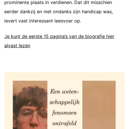
prominente plaats in verdienen. Dat dit misschien
eerder dankzij en niet ondanks zijn handicap was,
levert vast interessant leesvoer op.
Je kunt de eerste 15 pagina’s van de biografie hier
alvast lezen