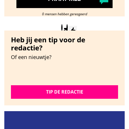
0 mensen hebben gereageerd
Heb jij een tip voor de
redactie?
Of een nieuwtje?
TIP DE REDACTIE