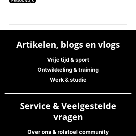
PERSOONLIJK
Artikelen, blogs en vlogs
Vrije tijd & sport
Ontwikkeling & training
Werk & studie
Service & Veelgestelde
vragen
Over ons & rolstoel community