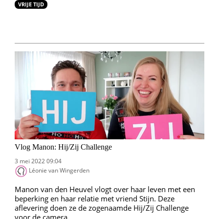
VRIJE TIJD
Vlog Manon: Hij/Zij Challenge
3 mei 2022 09:04
Léonie van Wingerden
Manon van den Heuvel vlogt over haar leven met een
beperking en haar relatie met vriend Stijn. Deze
aflevering doen ze de zogenaamde Hij/Zij Challenge
voor de camera.