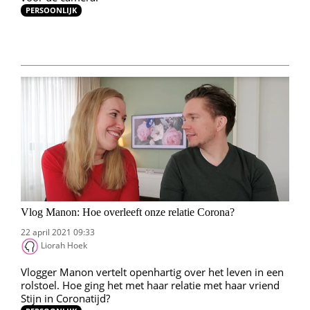
PERSOONLIJK
Vlog Manon: Hoe overleeft onze relatie Corona?
22 april 2021 09:33
Liorah Hoek
Vlogger Manon vertelt openhartig over het leven in een
rolstoel. Hoe ging het met haar relatie met haar vriend
Stijn in Coronatijd?