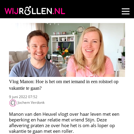
Vlog Manon: Hoe is het om met iemand in een rolstoel op
vakantie te gaan?
9 juni 2022 07:52
Jochem Verdonk
Manon van den Heuvel vlogt over haar leven met een
beperking en haar relatie met vriend Stijn. Deze
aflevering praten ze over hoe het is om als loper op
vakantie te gaan met een roller.