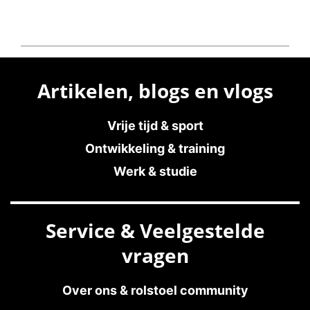
Artikelen, blogs en vlogs
Vrije tijd & sport
Ontwikkeling & training
Werk & studie
Service & Veelgestelde
vragen
Over ons & rolstoel community