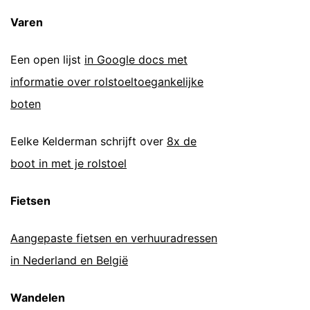
Varen
Een open lijst
in Google docs met
informatie over rolstoeltoegankelijke
boten
Eelke Kelderman schrijft over
8x de
boot in met je rolstoel
Fietsen
Aangepaste fietsen en verhuuradressen
in Nederland en België
Wandelen