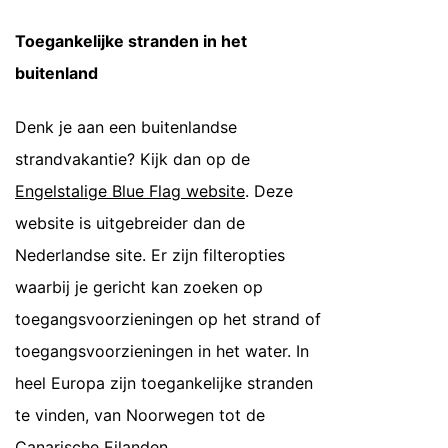
Toegankelijke stranden in het
buitenland
Denk je aan een buitenlandse
strandvakantie? Kijk dan op de
Engelstalige Blue Flag website
. Deze
website is uitgebreider dan de
Nederlandse site. Er zijn filteropties
waarbij je gericht kan zoeken op
toegangsvoorzieningen op het strand of
toegangsvoorzieningen in het water. In
heel Europa zijn toegankelijke stranden
te vinden, van Noorwegen tot de
Canarische Eilanden.