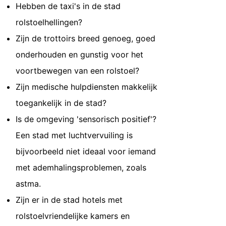
Hebben de taxi's in de stad
rolstoelhellingen?
Zijn de trottoirs breed genoeg, goed
onderhouden en gunstig voor het
voortbewegen van een rolstoel?
Zijn medische hulpdiensten makkelijk
toegankelijk in de stad?
Is de omgeving 'sensorisch positief'?
Een stad met luchtvervuiling is
bijvoorbeeld niet ideaal voor iemand
met ademhalingsproblemen, zoals
astma.
Zijn er in de stad hotels met
rolstoelvriendelijke kamers en