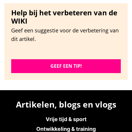
Help bij het verbeteren van de
WIKI
Geef een suggestie voor de verbetering van
dit artikel.
GEEF EEN TIP!
Artikelen, blogs en vlogs
Vrije tijd & sport
Ontwikkeling & training