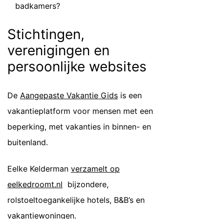
badkamers?
Stichtingen,
verenigingen en
persoonlijke websites
De
Aangepaste Vakantie Gids
is een
vakantieplatform voor mensen met een
beperking, met vakanties in binnen- en
buitenland.
Eelke Kelderman
verzamelt op
eelkedroomt.nl
bijzondere,
rolstoeltoegankelijke hotels, B&B’s en
vakantiewoningen.