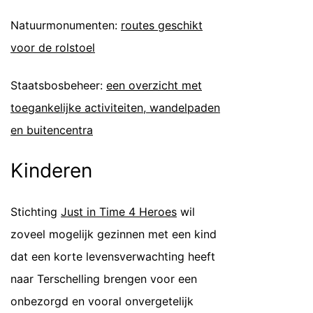
Natuurmonumenten:
routes geschikt
voor de rolstoel
Staatsbosbeheer:
een overzicht met
toegankelijke activiteiten, wandelpaden
en buitencentra
Kinderen
Stichting
Just in Time 4 Heroes
wil
zoveel mogelijk gezinnen met een kind
dat een korte levensverwachting heeft
naar Terschelling brengen voor een
onbezorgd en vooral onvergetelijk