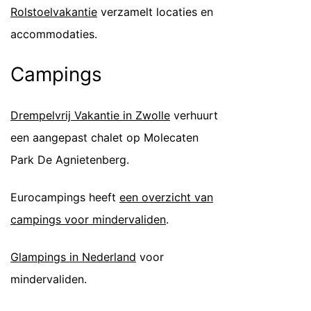
Rolstoelvakantie
verzamelt locaties en
accommodaties.
Campings
Drempelvrij Vakantie in Zwolle
verhuurt
een aangepast chalet op Molecaten
Park De Agnietenberg.
Eurocampings heeft
een overzicht van
campings voor mindervaliden
.
Glampings in Nederland
voor
mindervaliden.