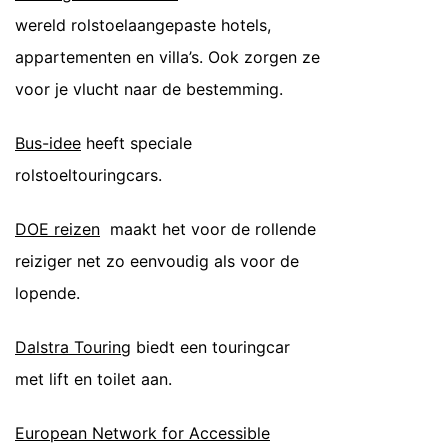
wereld rolstoelaangepaste hotels,
appartementen en villa’s. Ook zorgen ze
voor je vlucht naar de bestemming.
Bus-idee
heeft speciale
rolstoeltouringcars.
DOE reizen
maakt het voor de rollende
reiziger net zo eenvoudig als voor de
lopende.
Dalstra Touring
biedt een touringcar
met lift en toilet aan.
European Network for Accessible