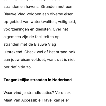
stranden en havens. Stranden met een
Blauwe Vlag voldoen aan diverse eisen
op gebied van waterkwaliteit, veiligheid,
voorzieningen en diensten. Over het
algemeen zijn de faciliteiten op
stranden met de Blauwe Vlag
uitstekend. Check wel of het strand ook
aan jouw eisen voldoet, want dat is niet
per definitie zo.
Toegankelijke stranden in Nederland
Waar vind je strandlocaties? Veroniek
Maat van
Accessible Travel
kan je er