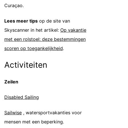
Curaçao.
Lees meer tips
op de site van
Skyscanner in het artikel:
Op vakantie
met een rolstoel: deze bestemmingen
scoren op toegankelijkheid
.
Activiteiten
Zeilen
Disabled Sailing
Sailwise
, watersportvakanties voor
mensen met een beperking.