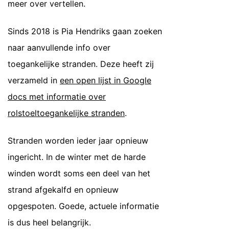
meer over vertellen.
Sinds 2018 is Pia Hendriks gaan zoeken
naar aanvullende info over
toegankelijke stranden. Deze heeft zij
verzameld in
een open lijst in Google
docs met informatie over
rolstoeltoegankelijke stranden
.
Stranden worden ieder jaar opnieuw
ingericht. In de winter met de harde
winden wordt soms een deel van het
strand afgekalfd en opnieuw
opgespoten. Goede, actuele informatie
is dus heel belangrijk.