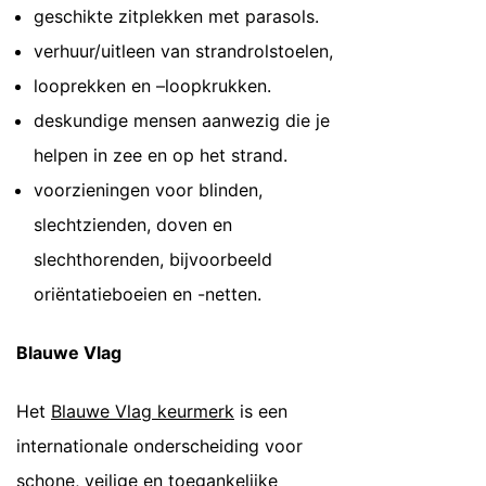
geschikte zitplekken met parasols.
verhuur/uitleen van strandrolstoelen,
looprekken en –loopkrukken.
deskundige mensen aanwezig die je
helpen in zee en op het strand.
voorzieningen voor blinden,
slechtzienden, doven en
slechthorenden, bijvoorbeeld
oriëntatieboeien en -netten.
Blauwe Vlag
Het
Blauwe Vlag keurmerk
is een
internationale onderscheiding voor
schone, veilige en toegankelijke