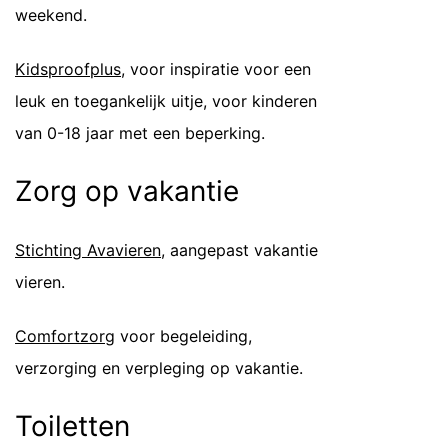
weekend.
Kidsproofplus
, voor inspiratie voor een
leuk en toegankelijk uitje, voor kinderen
van 0-18 jaar met een beperking.
Zorg op vakantie
Stichting Avavieren
, aangepast vakantie
vieren.
Comfortzor
g voor begeleiding,
verzorging en verpleging op vakantie.
Toiletten