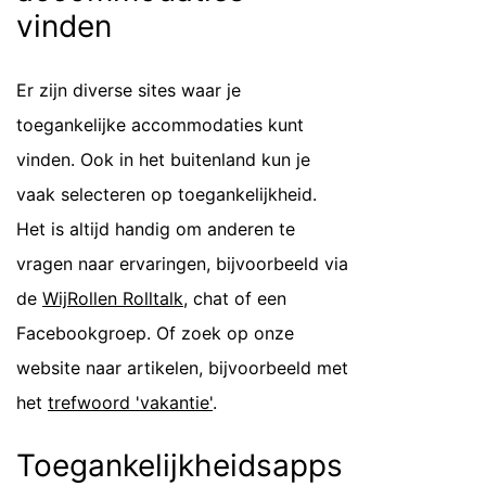
vinden
Er zijn diverse sites waar je
toegankelijke accommodaties kunt
vinden. Ook in het buitenland kun je
vaak selecteren op toegankelijkheid.
Het is altijd handig om anderen te
vragen naar ervaringen, bijvoorbeeld via
de
WijRollen Rolltalk
, chat of een
Facebookgroep. Of zoek op onze
website naar artikelen, bijvoorbeeld met
het
trefwoord 'vakantie'
.
Toegankelijkheidsapps