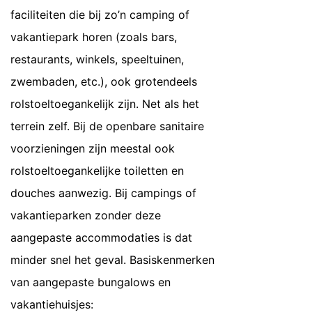
faciliteiten die bij zo’n camping of
vakantiepark horen (zoals bars,
restaurants, winkels, speeltuinen,
zwembaden, etc.), ook grotendeels
rolstoeltoegankelijk zijn. Net als het
terrein zelf. Bij de openbare sanitaire
voorzieningen zijn meestal ook
rolstoeltoegankelijke toiletten en
douches aanwezig. Bij campings of
vakantieparken zonder deze
aangepaste accommodaties is dat
minder snel het geval. Basiskenmerken
van aangepaste bungalows en
vakantiehuisjes: