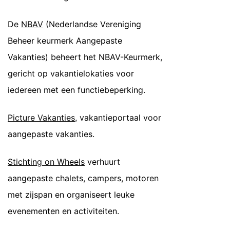
De
NBAV
(Nederlandse Vereniging
Beheer keurmerk Aangepaste
Vakanties) beheert het NBAV-Keurmerk,
gericht op vakantielokaties voor
iedereen met een functiebeperking.
Picture Vakanties
, vakantieportaal voor
aangepaste vakanties.
Stichting on Wheels
verhuurt
aangepaste chalets, campers, motoren
met zijspan en organiseert leuke
evenementen en activiteiten.