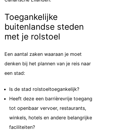
Toegankelijke
buitenlandse steden
met je rolstoel
Een aantal zaken waaraan je moet
denken bij het plannen van je reis naar
een stad:
Is de stad rolstoeltoegankelijk?
Heeft deze een barrièrevrije toegang
tot openbaar vervoer, restaurants,
winkels, hotels en andere belangrijke
faciliteiten?