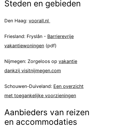
Steden en gebieden
Den Haag:
voorall.nl
Friesland: Fryslân -
Barrierevrije
vakantiewoningen
(pdf)
Nijmegen: Zorgeloos op
vakantie
dankzij visitnijmegen.com
Schouwen-Duiveland:
Een overzicht
met toegankelijke voorzieningen
Aanbieders van reizen
en accommodaties