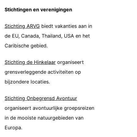
Stichtingen en verenigingen
Stichting ARVG
biedt vakanties aan in
de EU, Canada, Thailand, USA en het
Caribische gebied.
Stichting de Hinkelaar
organiseert
grensverleggende activiteiten op
bijzondere locaties.
Stichting Onbegrensd Avontuur
organiseert avontuurlijke groepsreizen
in de mooiste natuurgebieden van
Europa.