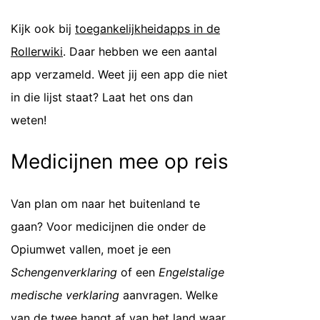
Kijk ook bij
toegankelijkheidapps in de
Rollerwiki
. Daar hebben we een aantal
app verzameld. Weet jij een app die niet
in die lijst staat? Laat het ons dan
weten!
Medicijnen mee op reis
Van plan om naar het buitenland te
gaan? Voor medicijnen die onder de
Opiumwet vallen, moet je een
Schengenverklaring
of een
Engelstalige
medische verklaring
aanvragen. Welke
van de twee hangt af van het land waar