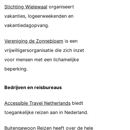
Stichting Wielewaal
organiseert
vakanties, logeerweekenden en
vakantiedagopvang.
Vereniging de Zonnebloem
is een
vrijwilligersorganisatie die zich inzet
voor mensen met een lichamelijke
beperking.
Bedrijven en reisbureaus
Accessible Travel Netherlands
biedt
toegankelijke reizen aan in Nederland.
Buitengewoon Reizen
heeft over de hele