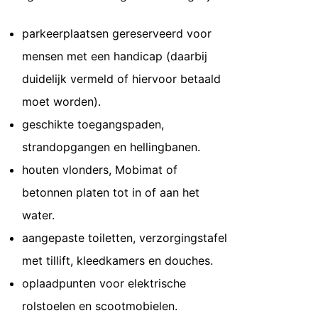
parkeerplaatsen gereserveerd voor
mensen met een handicap (daarbij
duidelijk vermeld of hiervoor betaald
moet worden).
geschikte toegangspaden,
strandopgangen en hellingbanen.
houten vlonders, Mobimat of
betonnen platen tot in of aan het
water.
aangepaste toiletten, verzorgingstafel
met tillift, kleedkamers en douches.
oplaadpunten voor elektrische
rolstoelen en scootmobielen.