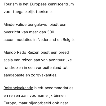
Tourism
is het Europees kenniscentrum
voor toegankelijk toerisme.
Mindervalide bungalows
biedt een
overzicht van meer dan 300
accommodaties in Nederland en België.
Mundo Rado Reizen
biedt een breed
scala van reizen aan van avontuurlijke
rondreizen in een ver buitenland tot
aangepaste en zorgvakanties.
Rolstoelvakantie
biedt accommodaties
en reizen aan, voornamelijk binnen
Europa, maar bijvoorbeeld ook naar