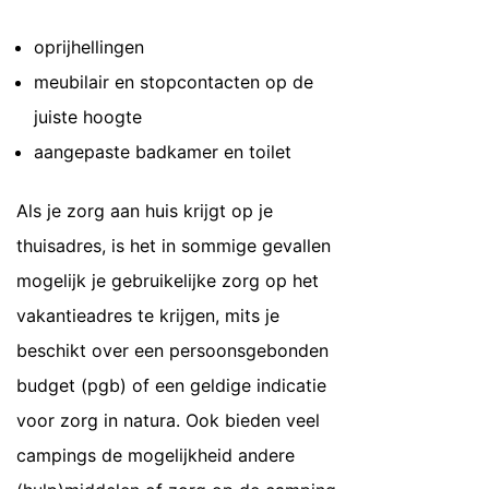
oprijhellingen
meubilair en stopcontacten op de
juiste hoogte
aangepaste badkamer en toilet
Als je zorg aan huis krijgt op je
thuisadres, is het in sommige gevallen
mogelijk je gebruikelijke zorg op het
vakantieadres te krijgen, mits je
beschikt over een persoonsgebonden
budget (pgb) of een geldige indicatie
voor zorg in natura. Ook bieden veel
campings de mogelijkheid andere