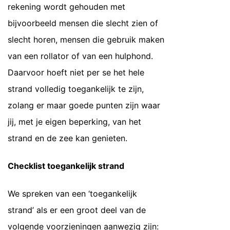
rekening wordt gehouden met
bijvoorbeeld mensen die slecht zien of
slecht horen, mensen die gebruik maken
van een rollator of van een hulphond.
Daarvoor hoeft niet per se het hele
strand volledig toegankelijk te zijn,
zolang er maar goede punten zijn waar
jij, met je eigen beperking, van het
strand en de zee kan genieten.
Checklist toegankelijk strand
We spreken van een ‘toegankelijk
strand’ als er een groot deel van de
volgende voorzieningen aanwezig zijn: