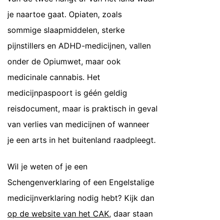
je naartoe gaat. Opiaten, zoals
sommige slaapmiddelen, sterke
pijnstillers en ADHD-medicijnen, vallen
onder de Opiumwet, maar ook
medicinale cannabis. Het
medicijnpaspoort is géén geldig
reisdocument, maar is praktisch in geval
van verlies van medicijnen of wanneer
je een arts in het buitenland raadpleegt.
Wil je weten of je een
Schengenverklaring of een Engelstalige
medicijnverklaring nodig hebt? Kijk dan
op de website van het CAK
, daar staan