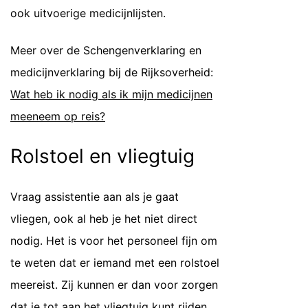
ook uitvoerige medicijnlijsten.
Meer over de Schengenverklaring en
medicijnverklaring bij de Rijksoverheid:
Wat heb ik nodig als ik mijn medicijnen
meeneem op reis?
Rolstoel en vliegtuig
Vraag assistentie aan als je gaat
vliegen, ook al heb je het niet direct
nodig. Het is voor het personeel fijn om
te weten dat er iemand met een rolstoel
meereist. Zij kunnen er dan voor zorgen
dat je tot aan het vliegtuig kunt rijden