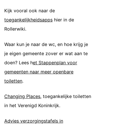
Kijk vooral ook naar de
toegankelijkheidsapps
hier in de
Rollerwiki.
Waar kun je naar de wc, en hoe krijg je
je eigen gemeente zover er wat aan te
doen? Lees h
et Stappenplan voor
gemeenten naar meer openbare
toiletten
.
Changing Places
, toegankelijke toiletten
in het Verenigd Koninkrijk.
Advies verzorgingstafels in