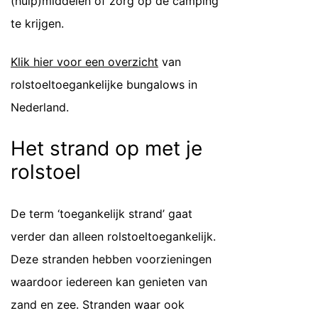
(hulp)middelen of zorg op de camping
te krijgen.
Klik hier voor een overzicht
van
rolstoeltoegankelijke bungalows in
Nederland.
Het strand op met je
rolstoel
De term ‘toegankelijk strand’ gaat
verder dan alleen rolstoeltoegankelijk.
Deze stranden hebben voorzieningen
waardoor iedereen kan genieten van
zand en zee. Stranden waar ook