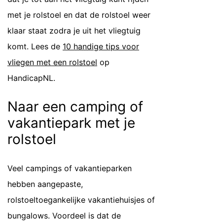
met je rolstoel en dat de rolstoel weer
klaar staat zodra je uit het vliegtuig
komt. Lees de
10 handige tips voor
vliegen met een rolstoel
op
HandicapNL.
Naar een camping of
vakantiepark met je
rolstoel
Veel campings of vakantieparken
hebben aangepaste,
rolstoeltoegankelijke vakantiehuisjes of
bungalows. Voordeel is dat de