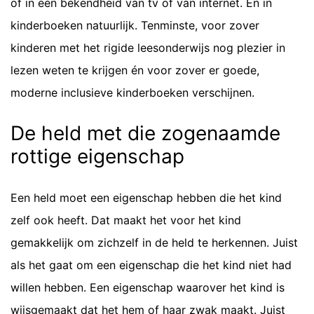
of in een bekendheid van tv of van internet. En in
kinderboeken natuurlijk. Tenminste, voor zover
kinderen met het rigide leesonderwijs nog plezier in
lezen weten te krijgen én voor zover er goede,
moderne inclusieve kinderboeken verschijnen.
De held met die zogenaamde
rottige eigenschap
Een held moet een eigenschap hebben die het kind
zelf ook heeft. Dat maakt het voor het kind
gemakkelijk om zichzelf in de held te herkennen. Juist
als het gaat om een eigenschap die het kind niet had
willen hebben. Een eigenschap waarover het kind is
wijsgemaakt dat het hem of haar zwak maakt. Juist