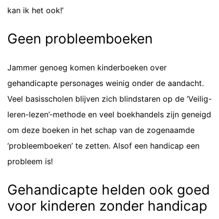
kan ik het ook!’
Geen probleemboeken
Jammer genoeg komen kinderboeken over
gehandicapte personages weinig onder de aandacht.
Veel basisscholen blijven zich blindstaren op de ‘Veilig-
leren-lezen’-methode en veel boekhandels zijn geneigd
om deze boeken in het schap van de zogenaamde
‘probleemboeken’ te zetten. Alsof een handicap een
probleem is!
Gehandicapte helden ook goed
voor kinderen zonder handicap