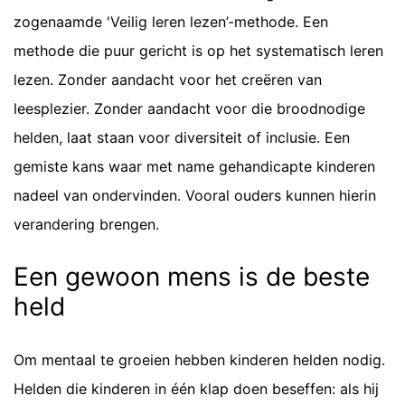
zogenaamde 'Veilig leren lezen’-methode. Een
methode die puur gericht is op het systematisch leren
lezen. Zonder aandacht voor het creëren van
leesplezier. Zonder aandacht voor die broodnodige
helden, laat staan voor diversiteit of inclusie. Een
gemiste kans waar met name gehandicapte kinderen
nadeel van ondervinden. Vooral ouders kunnen hierin
verandering brengen.
Een gewoon mens is de beste
held
Om mentaal te groeien hebben kinderen helden nodig.
Helden die kinderen in één klap doen beseffen: als hij