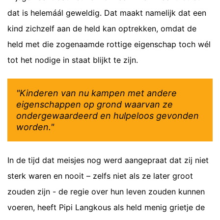
dat is helemáál geweldig. Dat maakt namelijk dat een
kind zichzelf aan de held kan optrekken, omdat de
held met die zogenaamde rottige eigenschap toch wél
tot het nodige in staat blijkt te zijn.
"Kinderen van nu kampen met andere
eigenschappen op grond waarvan ze
ondergewaardeerd en hulpeloos gevonden
worden."
In de tijd dat meisjes nog werd aangepraat dat zij niet
sterk waren en nooit – zelfs niet als ze later groot
zouden zijn - de regie over hun leven zouden kunnen
voeren, heeft Pipi Langkous als held menig grietje de