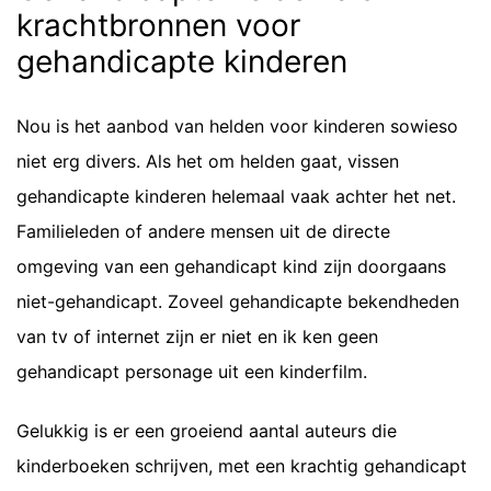
krachtbronnen voor
gehandicapte kinderen
Nou is het aanbod van helden voor kinderen sowieso
niet erg divers. Als het om helden gaat, vissen
gehandicapte kinderen helemaal vaak achter het net.
Familieleden of andere mensen uit de directe
omgeving van een gehandicapt kind zijn doorgaans
niet-gehandicapt. Zoveel gehandicapte bekendheden
van tv of internet zijn er niet en ik ken geen
gehandicapt personage uit een kinderfilm.
Gelukkig is er een groeiend aantal auteurs die
kinderboeken schrijven, met een krachtig gehandicapt