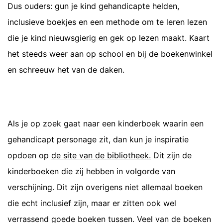
Dus ouders: gun je kind gehandicapte helden,
inclusieve boekjes en een methode om te leren lezen
die je kind nieuwsgierig en gek op lezen maakt. Kaart
het steeds weer aan op school en bij de boekenwinkel
en schreeuw het van de daken.
Als je op zoek gaat naar een kinderboek waarin een
gehandicapt personage zit, dan kun je inspiratie
opdoen op
de site van de bibliotheek
.
Dit zijn de
kinderboeken die zij hebben in volgorde van
verschijning. Dit zijn overigens niet allemaal boeken
die echt inclusief zijn, maar er zitten ook wel
verrassend goede boeken tussen. Veel van de boeken