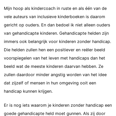
Mijn hoop als kindercoach in ruste en als één van de
vele auteurs van inclusieve kinderboeken is daarom
gericht op ouders. En dan bedoel ik niet alleen ouders
van gehandicapte kinderen. Gehandicapte helden zijn
immers ook belangrijk voor kinderen zonder handicap.
Die helden zullen hen een positiever en reëler beeld
voorspiegelen van het leven met handicaps dan het
beeld wat de meeste kinderen daarvan hebben. Ze
zullen daardoor minder angstig worden van het idee
dat zijzelf of mensen in hun omgeving ooit een
handicap kunnen krijgen.
Er is nog iets waarom je kinderen zonder handicap een
goede gehandicapte held moet gunnen. Als zij door