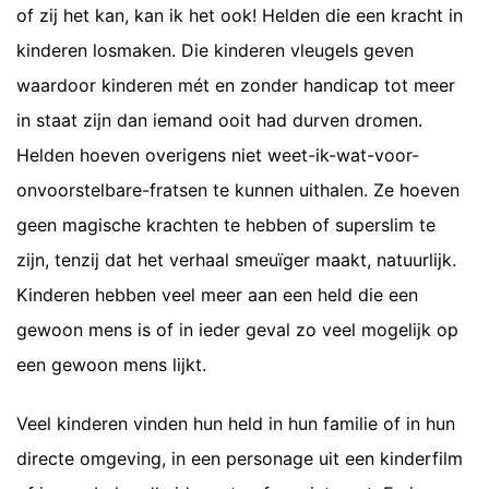
of zij het kan, kan ik het ook! Helden die een kracht in
kinderen losmaken. Die kinderen vleugels geven
waardoor kinderen mét en zonder handicap tot meer
in staat zijn dan iemand ooit had durven dromen.
Helden hoeven overigens niet weet-ik-wat-voor-
onvoorstelbare-fratsen te kunnen uithalen. Ze hoeven
geen magische krachten te hebben of superslim te
zijn, tenzij dat het verhaal smeuïger maakt, natuurlijk.
Kinderen hebben veel meer aan een held die een
gewoon mens is of in ieder geval zo veel mogelijk op
een gewoon mens lijkt.
Veel kinderen vinden hun held in hun familie of in hun
directe omgeving, in een personage uit een kinderfilm