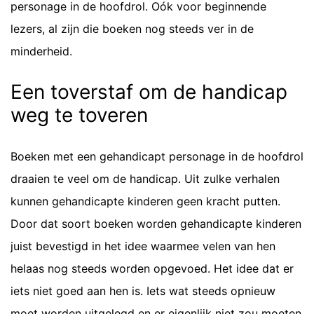
personage in de hoofdrol. Oók voor beginnende
lezers, al zijn die boeken nog steeds ver in de
minderheid.
Een toverstaf om de handicap
weg te toveren
Boeken met een gehandicapt personage in de hoofdrol
draaien te veel om de handicap. Uit zulke verhalen
kunnen gehandicapte kinderen geen kracht putten.
Door dat soort boeken worden gehandicapte kinderen
juist bevestigd in het idee waarmee velen van hen
helaas nog steeds worden opgevoed. Het idee dat er
iets niet goed aan hen is. Iets wat steeds opnieuw
moet worden uitgelegd en er eigenlijk niet zou moeten