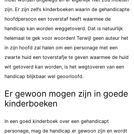
zijn. Er zijn zelfs kinderboeken waarin de gehandicapte
hoofdpersoon een toverstaf heeft waarmee de
handicap kan worden weggetoverd. Dat is natuurlijk
helemaal te gek voor woorden! Terwijl geen auteur het
in zijn hoofd zal halen om een personage met een
zwarte huid een toverstafje te geven waarmee de huid
wit getoverd kan worden, is het wegtoveren van een
handicap blijkbaar wel geoorloofd.
Er gewoon mogen zijn in goede
kinderboeken
In een goed kinderboek over een gehandicapt
personage, mag de handicap er gewoon zijn en wordt