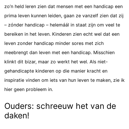
zo’n held leren zien dat mensen met een handicap een
prima leven kunnen leiden, gaan ze vanzelf zien dat zij
– zónder handicap – helemáál in staat zijn om veel te
bereiken in het leven. Kinderen zien echt wel dat een
leven zonder handicap minder sores met zich
meebrengt dan leven met een handicap. Misschien
klinkt dit bizar, maar zo werkt het wel. Als niet-
gehandicapte kinderen op die manier kracht en
inspiratie vinden om iets van hun leven te maken, zie ik
hier geen probleem in.
Ouders: schreeuw het van de
daken!