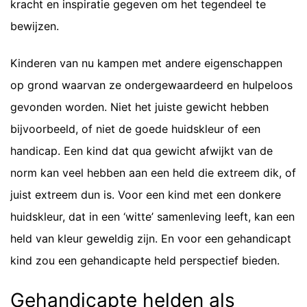
kracht en inspiratie gegeven om het tegendeel te
bewijzen.
Kinderen van nu kampen met andere eigenschappen
op grond waarvan ze ondergewaardeerd en hulpeloos
gevonden worden. Niet het juiste gewicht hebben
bijvoorbeeld, of niet de goede huidskleur of een
handicap. Een kind dat qua gewicht afwijkt van de
norm kan veel hebben aan een held die extreem dik, of
juist extreem dun is. Voor een kind met een donkere
huidskleur, dat in een ‘witte’ samenleving leeft, kan een
held van kleur geweldig zijn. En voor een gehandicapt
kind zou een gehandicapte held perspectief bieden.
Gehandicapte helden als