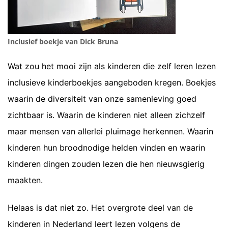
Inclusief boekje van Dick Bruna
Wat zou het mooi zijn als kinderen die zelf leren lezen
inclusieve kinderboekjes aangeboden kregen. Boekjes
waarin de diversiteit van onze samenleving goed
zichtbaar is. Waarin de kinderen niet alleen zichzelf
maar mensen van allerlei pluimage herkennen. Waarin
kinderen hun broodnodige helden vinden en waarin
kinderen dingen zouden lezen die hen nieuwsgierig
maakten.
Helaas is dat niet zo. Het overgrote deel van de
kinderen in Nederland leert lezen volgens de