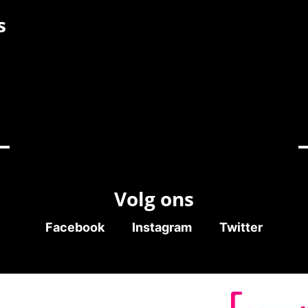
s
Volg ons
Facebook
Instagram
Twitter