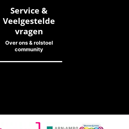
Service &
Veelgestelde
vragen
Over ons & rolstoel
community