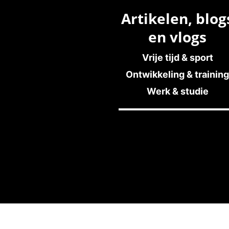
Artikelen, blog
en vlogs
Vrije tijd & sport
Ontwikkeling & training
Werk & studie