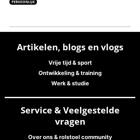
PERSOONLIJK
Artikelen, blogs en vlogs
Vrije tijd & sport
Ontwikkeling & training
Werk & studie
Service & Veelgestelde
vragen
Over ons & rolstoel community