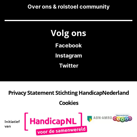
Over ons & rolstoel community
Volg ons
Facebook
Instagram
Twitter
Privacy Statement Stichting HandicapNederland
Cookies
Initiatief
van