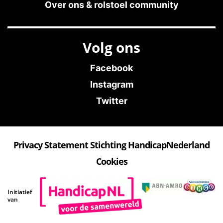
Over ons & rolstoel community
Volg ons
Facebook
Instagram
Twitter
Privacy Statement Stichting HandicapNederland
Cookies
Initiatief
van