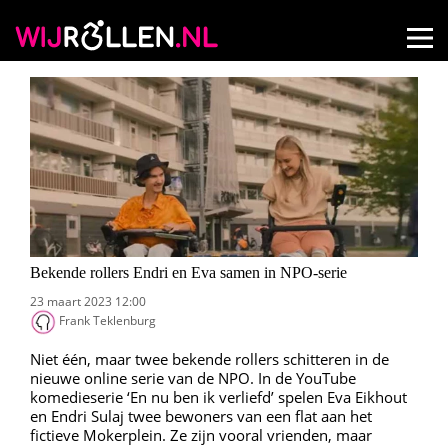
Bekende rollers Endri en Eva samen in NPO-serie
23 maart 2023 12:00
Frank Teklenburg
Niet één, maar twee bekende rollers schitteren in de
nieuwe online serie van de NPO. In de YouTube
komedieserie ‘En nu ben ik verliefd’ spelen Eva Eikhout
en Endri Sulaj twee bewoners van een flat aan het
fictieve Mokerplein. Ze zijn vooral vrienden, maar