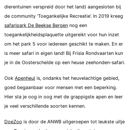
dierentuinen verspreid door het land) aangesloten bij
de community ‘Toegankelijke Recreatie’. In 2019 kreeg
safaripark De Beekse Bergen
nog een
toegankelijkheidsplaquette uitgereikt voor hun inzet
om het park 5 voor iedereen geschikt te maken. En er
is meer safari in eigen land! Bij Frisia Rondvaarten kun
je in de Oosterschelde op een heuse zeehonden-safari.
Ook
Apenheul
is, ondanks het heuvelachtige gebied,
goed begaanbaar voor mensen met een beperking.
Hier sta je oog in oog met de grappigste apen en leer
je veel verschillende soorten kennen.
DoeZoo
is door de ANWB uitgeroepen tot leukste uitje