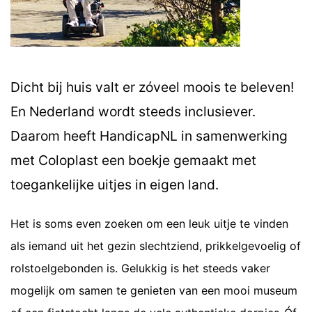
Dicht bij huis valt er zóveel moois te beleven!
En Nederland wordt steeds inclusiever.
Daarom heeft HandicapNL in samenwerking
met Coloplast een boekje gemaakt met
toegankelijke uitjes in eigen land.
Het is soms even zoeken om een leuk uitje te vinden
als iemand uit het gezin slechtziend, prikkelgevoelig of
rolstoelgebonden is. Gelukkig is het steeds vaker
mogelijk om samen te genieten van een mooi museum