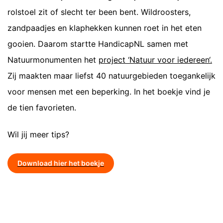
rolstoel zit of slecht ter been bent. Wildroosters,
zandpaadjes en klaphekken kunnen roet in het eten
gooien. Daarom startte HandicapNL samen met
Natuurmonumenten het
project ‘Natuur voor iedereen‘.
Zij maakten maar liefst 40 natuurgebieden toegankelijk
voor mensen met een beperking. In het boekje vind je
de tien favorieten.
Wil jij meer tips?
Download hier het boekje