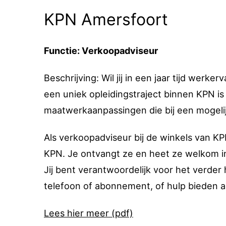
KPN Amersfoort
Functie: Verkoopadviseur
Beschrijving: Wil jij in een jaar tijd wer
een uniek opleidingstraject binnen KPN i
maatwerkaanpassingen die bij een mogeli
Als verkoopadviseur bij de winkels van KP
KPN. Je ontvangt ze en heet ze welkom in 
Jij bent verantwoordelijk voor het verder 
telefoon of abonnement, of hulp bieden als
Lees hier meer (pdf)