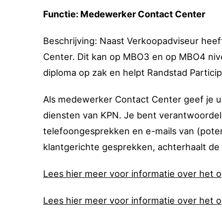
Functie: Medewerker Contact Center
Beschrijving: Naast Verkoopadviseur hee
Center. Dit kan op MBO3 en op MBO4 nivea
diploma op zak en helpt Randstad Particip
Als medewerker Contact Center geef je u
diensten van KPN. Je bent verantwoordeli
telefoongesprekken en e-mails van (potent
klantgerichte gesprekken, achterhaalt de 
Lees hier meer voor informatie over het 
Lees hier meer voor informatie over het 