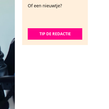
Of een nieuwtje?
TIP DE REDACTIE