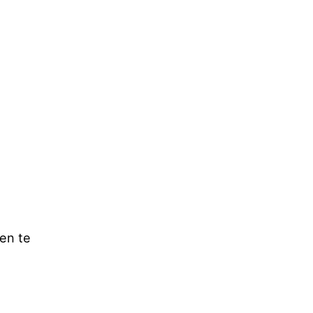
ken te