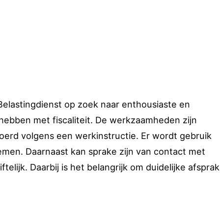
 Belastingdienst op zoek naar enthousiaste en
hebben met fiscaliteit. De werkzaamheden zijn
oerd volgens een werkinstructie. Er wordt gebruik
men. Daarnaast kan sprake zijn van contact met
ftelijk. Daarbij is het belangrijk om duidelijke afspra