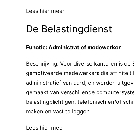
Lees hier meer
De Belastingdienst
Functie: Administratief medewerker
Beschrijving: Voor diverse kantoren is de
gemotiveerde medewerkers die affiniteit 
administratief van aard, en worden uitgev
gemaakt van verschillende computersyste
belastingplichtigen, telefonisch en/of schri
maken en vast te leggen
Lees hier meer