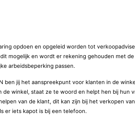
kervaring opdoen en opgeleid worden tot verkoopadvise
s dit mogelijk en wordt er rekening gehouden met de
jke arbeidsbeperking passen.
N ben jij het aanspreekpunt voor klanten in de winke
de winkel, staat ze te woord en helpt hen bij hun 
helpen van de klant, dit kan zijn bij het verkopen va
 er iets kapot is bij een telefoon.