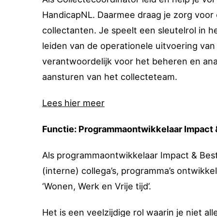
HandicapNL. Daarmee draag je zorg voor on
collectanten. Je speelt een sleutelrol in 
leiden van de operationele uitvoering van 
verantwoordelijk voor het beheren en an
aansturen van het collecteteam.
Lees hier meer
Functie: Programmaontwikkelaar Impact 
Als programmaontwikkelaar Impact & Best
(interne) collega’s, programma’s ontwikke
‘Wonen, Werk en Vrije tijd’.
Het is een veelzijdige rol waarin je niet